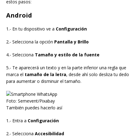
estos pasos:
Android
1.- En tu dispositivo ve a
Configuración
2.- Selecciona la opción
Pantalla y Brillo
4.- Selecciona
Tamaño y estilo de la fuente
5.- Te aparecerá un texto y en la parte inferior una regla que
marca el
tamaño de la letra
, desde ahí solo desliza tu dedo
para aumentar o disminuir el tamaño.
Foto: Semevent/Pixabay
También puedes hacerlo así
1.- Entra a
Configuración
2.- Selecciona
Accesibilidad