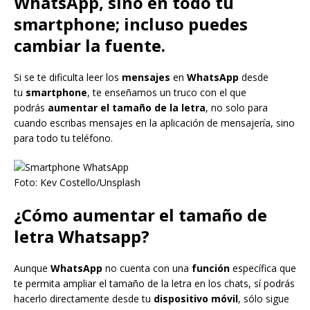
WhatsApp, sino en todo tu
smartphone; incluso puedes
cambiar la fuente.
Si se te dificulta leer los
mensajes
en
WhatsApp
desde
tu
smartphone
, te enseñamos un truco con el que
podrás
aumentar el tamaño de la letra
, no solo para
cuando escribas mensajes en la aplicación de mensajería, sino
para todo tu teléfono.
Foto: Kev Costello/Unsplash
¿Cómo aumentar el tamaño de
letra Whatsapp?
Aunque
WhatsApp
no cuenta con una
función
específica que
te permita ampliar el tamaño de la letra en los chats, sí podrás
hacerlo directamente desde tu
dispositivo móvil
, sólo sigue