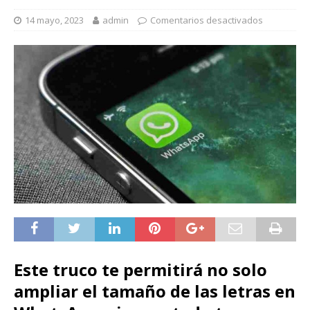
14 mayo, 2023
admin
Comentarios desactivados
Este truco te permitirá no solo
ampliar el tamaño de las letras en