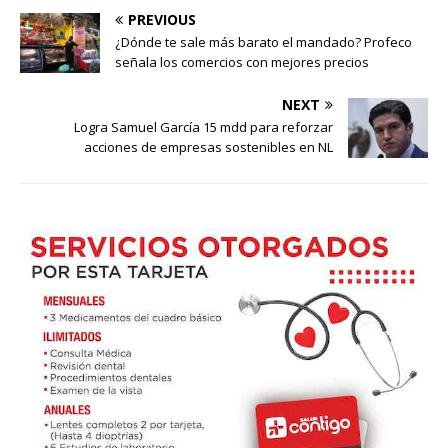
PREVIOUS
¿Dónde te sale más barato el mandado? Profeco
señala los comercios con mejores precios
NEXT
Logra Samuel García 15 mdd para reforzar
acciones de empresas sostenibles en NL