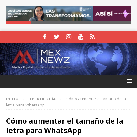
INICIO
TECNOLOGÍA
Cómo aumentar el tamaño de la
letra para WhatsApp
Cómo aumentar el tamaño de la
letra para WhatsApp