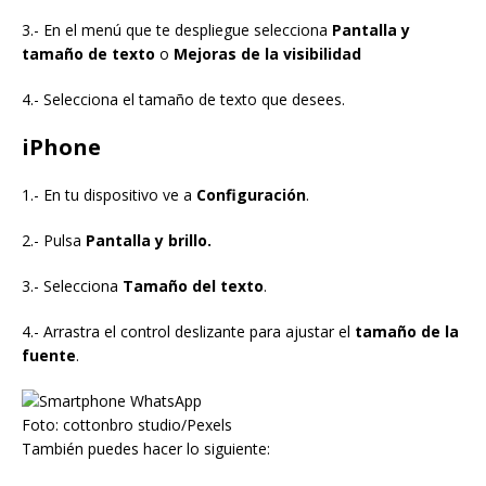
3.- En el menú que te despliegue selecciona
Pantalla y
tamaño de texto
o
Mejoras de la visibilidad
4.- Selecciona el tamaño de texto que desees.
iPhone
1.- En tu dispositivo ve a
Configuración
.
2.- Pulsa
Pantalla y brillo.
3.- Selecciona
Tamaño del texto
.
4.- Arrastra el control deslizante para ajustar el
tamaño de la
fuente
.
Foto: cottonbro studio/Pexels
También puedes hacer lo siguiente: