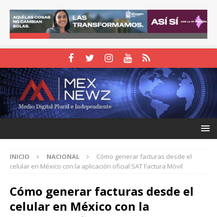
INICIO
NACIONAL
Cómo generar facturas desde el
celular en México con la aplicación oficial SAT Factura Móvil
Cómo generar facturas desde el
celular en México con la