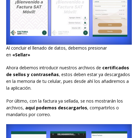
Al concluir el llenado de datos, debemos presionar
en
«Sellar»
Ahora debemos introducir nuestros archivos de
certificados
de sellos y contraseñas
, estos deben estar ya descargados
en la memoria de tu celular, pues desde ahí los añadiremos a
la aplicación.
Por último, con la factura ya sellada, se nos mostrarán los
archivos,
aquí podemos descargarlos
, compartirlos o
mandarlos por correo.