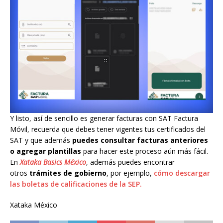
Y listo, así de sencillo es generar facturas con SAT Factura
Móvil, recuerda que debes tener vigentes tus certificados del
SAT y que además
puedes consultar facturas anteriores
o agregar plantillas
para hacer este proceso aún más fácil.
En
Xataka Basics México
, además puedes encontrar
otros
trámites de gobierno
, por ejemplo,
cómo descargar
las boletas de calificaciones de la SEP.
Xataka México