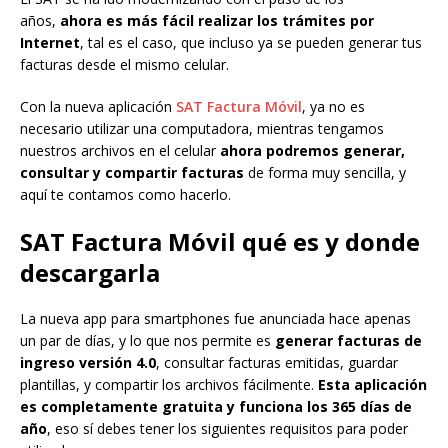
años,
ahora es más fácil realizar los trámites por
Internet
, tal es el caso, que incluso ya se pueden generar tus
facturas desde el mismo celular.
Con la nueva aplicación
SAT Factura Móvil
, ya no es
necesario utilizar una computadora, mientras tengamos
nuestros archivos en el celular
ahora podremos generar,
consultar y compartir facturas
de forma muy sencilla, y
aquí te contamos como hacerlo.
SAT Factura Móvil qué es y donde
descargarla
La nueva app para smartphones fue anunciada hace apenas
un par de días, y lo que nos permite es
generar facturas de
ingreso versión 4.0
, consultar facturas emitidas, guardar
plantillas, y compartir los archivos fácilmente.
Esta aplicación
es completamente gratuita y funciona los 365 días de
año
, eso sí debes tener los siguientes requisitos para poder