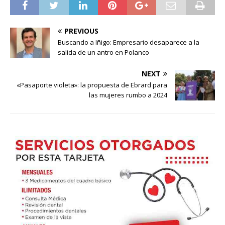
PREVIOUS
Buscando a Iñigo: Empresario desaparece a la
salida de un antro en Polanco
NEXT
«Pasaporte violeta»: la propuesta de Ebrard para
las mujeres rumbo a 2024