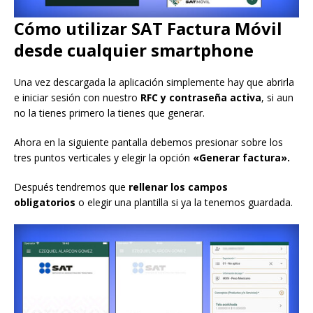
Cómo utilizar SAT Factura Móvil
desde cualquier smartphone
Una vez descargada la aplicación simplemente hay que abrirla
e iniciar sesión con nuestro
RFC y contraseña activa
, si aun
no la tienes primero la tienes que generar.
Ahora en la siguiente pantalla debemos presionar sobre los
tres puntos verticales y elegir la opción
«Generar factura».
Después tendremos que
rellenar los campos
obligatorios
o elegir una plantilla si ya la tenemos guardada.