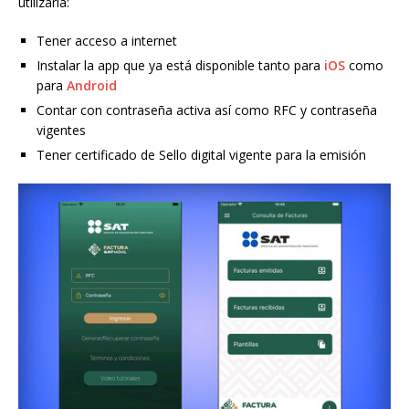
utilizarla:
Tener acceso a internet
Instalar la app que ya está disponible tanto para
iOS
como
para
Android
Contar con contraseña activa así como RFC y contraseña
vigentes
Tener certificado de Sello digital vigente para la emisión