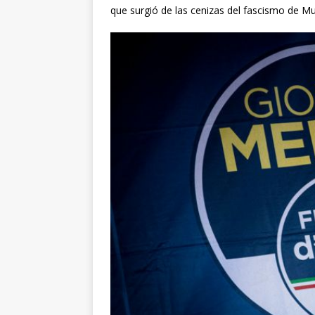
que surgió de las cenizas del fascismo de Mus