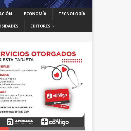
ACIÓN
ECONOMÍA
TECNOLOGÍA
OSIDADES
EDITORES