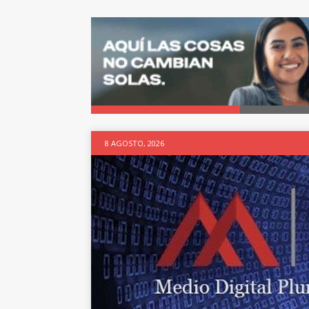
8 AGOSTO, 2026