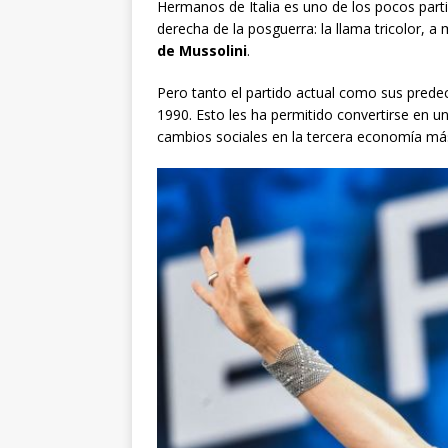
Hermanos de Italia es uno de los pocos part
derecha de la posguerra: la llama tricolor,
de Mussolini
.
Pero tanto el partido actual como sus pred
1990. Esto les ha permitido convertirse en u
cambios sociales en la tercera economía má