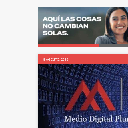
8 AGOSTO, 2026