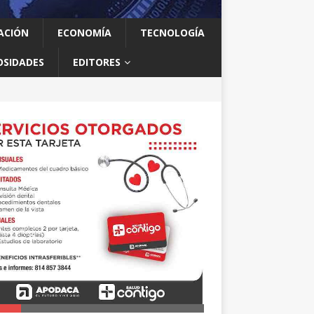
ACIÓN
ECONOMÍA
TECNOLOGÍA
OSIDADES
EDITORES