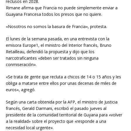
reclusos en 2028.
Rimane afirma que Francia no puede simplemente enviar a
Guayana Francesa todos los presos que no quiere.
«Nosotros no somos la basura de Francia», protesta.
El lunes de la semana pasada, en una entrevista con la
emisora Europe1, el ministro del Interior francés, Bruno
Retailleau, defendió la propuesta y dijo que los
narcotraficantes «deben ser tratados sin ninguna
conmiseración».
«Se trata de gente que recluta a chicos de 14 o 15 años y les
obliga a matarse entre ellos por unas decenas de miles de
euros», agregó.
Según una carta obtenida por la AFP, el ministro de Justicia
francés, Gerald Darmani, escribió el pasado jueves al
presidente de la comunidad territorial de Guyana para «volver
a la realidad» sobre el proyecto que «responde a una
necesidad local urgente».