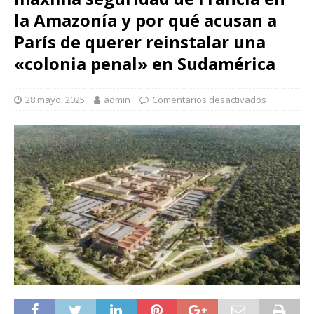
la Amazonía y por qué acusan a
París de querer reinstalar una
«colonia penal» en Sudamérica
28 mayo, 2025
admin
Comentarios desactivados