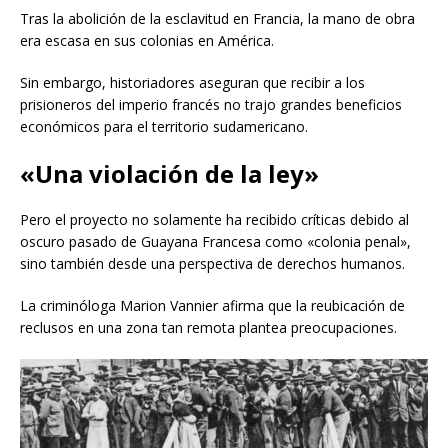
Tras la abolición de la esclavitud en Francia, la mano de obra
era escasa en sus colonias en América.
Sin embargo, historiadores aseguran que recibir a los
prisioneros del imperio francés no trajo grandes beneficios
económicos para el territorio sudamericano.
«Una violación de la ley»
Pero el proyecto no solamente ha recibido críticas debido al
oscuro pasado de Guayana Francesa como «colonia penal»,
sino también desde una perspectiva de derechos humanos.
La criminóloga Marion Vannier afirma que la reubicación de
reclusos en una zona tan remota plantea preocupaciones.