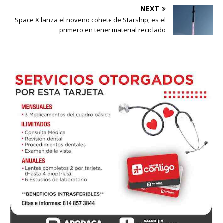
NEXT
Space X lanza el noveno cohete de Starship; es el
primero en tener material reciclado