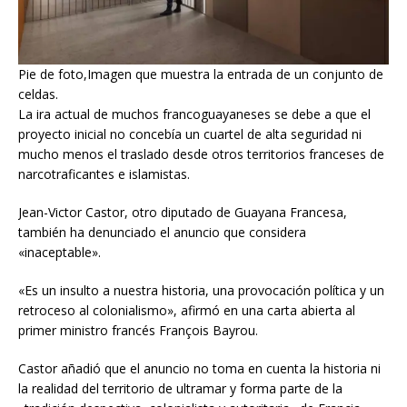
Pie de foto,Imagen que muestra la entrada de un conjunto de
celdas.
La ira actual de muchos francoguayaneses se debe a que el
proyecto inicial no concebía un cuartel de alta seguridad ni
mucho menos el traslado desde otros territorios franceses de
narcotraficantes e islamistas.
Jean-Victor Castor, otro diputado de Guayana Francesa,
también ha denunciado el anuncio que considera
«inaceptable».
«Es un insulto a nuestra historia, una provocación política y un
retroceso al colonialismo», afirmó en una carta abierta al
primer ministro francés François Bayrou.
Castor añadió que el anuncio no toma en cuenta la historia ni
la realidad del territorio de ultramar y forma parte de la