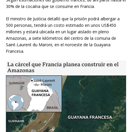
30% de la cocaína que se consume en Francia.
El ministro de Justicia detalló que la prisión podrá albergar a
500 personas, tendrá un costo estimado en unos US$450
millones y estará ubicada en un lugar aislado en pleno
Amazonas, a siete kilómetros del centro de la comuna de
Saint-Laurent du Maroni, en el noroeste de la Guayana
Francesa.