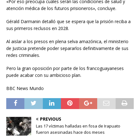
«Por eso preocupa cuáles serán las condiciones de salud y
atención médica de los futuros prisioneros», concluye.
Gérald Darmanin detalló que se espera que la prisión reciba a
sus primeros reclusos en 2028.
Al aislar a los presos en plena selva amazónica, el ministerio
de Justicia pretende poder separarlos definitivamente de sus
redes criminales.
Pero la gran oposición por parte de los francoguayaneses
puede acabar con su ambicioso plan.
BBC News Mundo
PREVIOUS
Las 17 víctimas halladas en fosa de Irapuato
fueron asesinadas hace dos meses