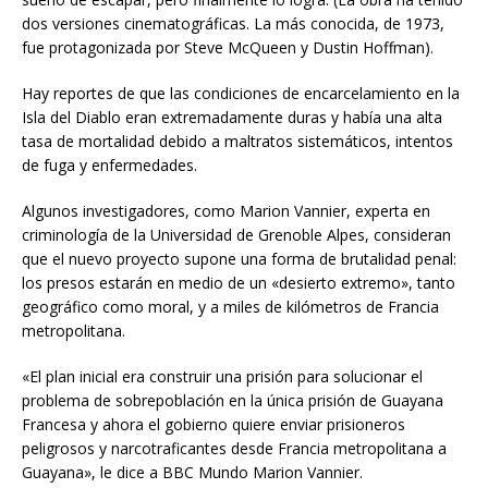
dos versiones cinematográficas. La más conocida, de 1973,
fue protagonizada por Steve McQueen y Dustin Hoffman).
Hay reportes de que las condiciones de encarcelamiento en la
Isla del Diablo eran extremadamente duras y había una alta
tasa de mortalidad debido a maltratos sistemáticos, intentos
de fuga y enfermedades.
Algunos investigadores, como Marion Vannier, experta en
criminología de la Universidad de Grenoble Alpes, consideran
que el nuevo proyecto supone una forma de brutalidad penal:
los presos estarán en medio de un «desierto extremo», tanto
geográfico como moral, y a miles de kilómetros de Francia
metropolitana.
«El plan inicial era construir una prisión para solucionar el
problema de sobrepoblación en la única prisión de Guayana
Francesa y ahora el gobierno quiere enviar prisioneros
peligrosos y narcotraficantes desde Francia metropolitana a
Guayana», le dice a BBC Mundo Marion Vannier.