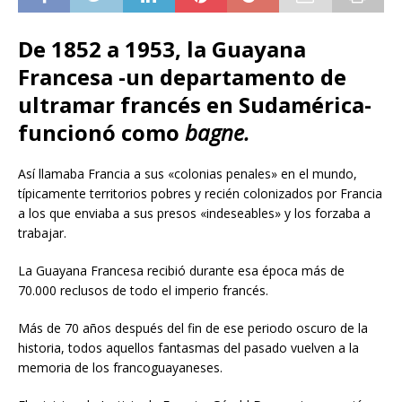
De 1852 a 1953, la Guayana
Francesa -un departamento de
ultramar francés en Sudamérica-
funcionó como
bagne.
Así llamaba Francia a sus «colonias penales» en el mundo,
típicamente territorios pobres y recién colonizados por Francia
a los que enviaba a sus presos «indeseables» y los forzaba a
trabajar.
La Guayana Francesa recibió durante esa época más de
70.000 reclusos de todo el imperio francés.
Más de 70 años después del fin de ese periodo oscuro de la
historia, todos aquellos fantasmas del pasado vuelven a la
memoria de los francoguayaneses.