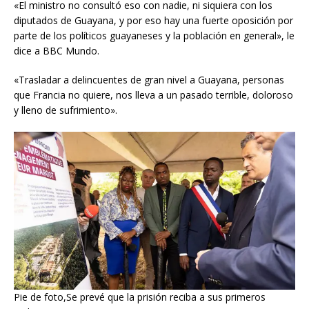
«El ministro no consultó eso con nadie, ni siquiera con los
diputados de Guayana, y por eso hay una fuerte oposición por
parte de los políticos guayaneses y la población en general», le
dice a BBC Mundo.
«Trasladar a delincuentes de gran nivel a Guayana, personas
que Francia no quiere, nos lleva a un pasado terrible, doloroso
y lleno de sufrimiento».
Pie de foto,Se prevé que la prisión reciba a sus primeros