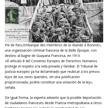
Pie de foto,Embarque des miembros de la «bande à Bonnot»,
una organización criminal francesa de la Belle Époque, con
destino al bagne de Guayana Francesa, en 1913.
«El artículo 8 del Convenio Europeo de Derechos Humanos
protege el respeto a la vida privada y familiar. El Tribunal de
Justicia europeo ya ha dictaminado que reubicar a los presos
lejos de sus seres queridos, sin una justificación
proporcionada, podría constituir una violación de la ley»,
señala.
De igual forma, la experta advierte que la posible deportación
de ciudadanos franceses desde Francia metropolitana a otros