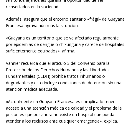
territorios lejanos les quitaría la oportunidad de ser
reinsertados en la sociedad.
Además, asegura que el entorno sanitario «frágil» de Guayana
Francesa agrava aún más la situación.
«Guayana es un territorio que se ve afectado regularmente
por epidemias de dengue o chikunguña y carece de hospitales
suficientemente equipados», afirma.
Vannier recuerda que el artículo 3 del Convenio para la
Protección de los Derechos Humanos y las Libertades
Fundamentales (CEDH) prohíbe tratos inhumanos o
degradantes y esto incluye condiciones de detención sin una
atención médica adecuada.
«Actualmente en Guayana Francesa es complicado tener
acceso a una atención médica de calidad y el problema de la
prisión es que por ahora no existe un hospital que pueda
atender a los reclusos ante cualquier emergencia», explica.