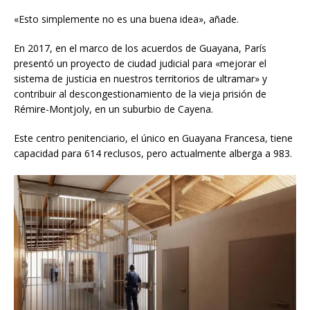
«Esto simplemente no es una buena idea», añade.
En 2017, en el marco de los acuerdos de Guayana, París
presentó un proyecto de ciudad judicial para «mejorar el
sistema de justicia en nuestros territorios de ultramar» y
contribuir al descongestionamiento de la vieja prisión de
Rémire-Montjoly, en un suburbio de Cayena.
Este centro penitenciario, el único en Guayana Francesa, tiene
capacidad para 614 reclusos, pero actualmente alberga a 983.