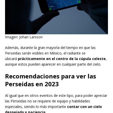
Imagen: Johan Larsson
Además, durante la gran mayoría del tiempo en que las
Perseidas serán visibles en México, el radiante se
ubicará
prácticamente en el centro de la cúpula celeste
,
aunque estos pueden aparecer en cualquier parte del cielo.
Recomendaciones para ver las
Perseidas en 2023
Al igual que en otros eventos de este tipo, para poder apreciar
las Perseidas no se requiere de equipo y habilidades
especiales, siendo lo más importante
contar con un cielo
despejado y paciencia
.