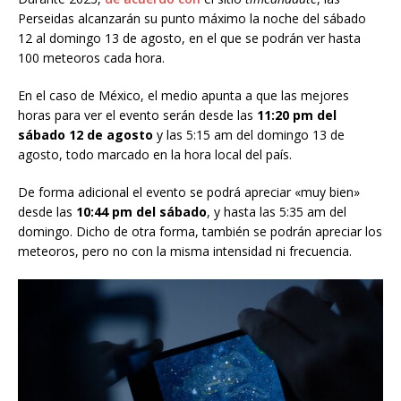
Perseidas alcanzarán su punto máximo la noche del sábado
12 al domingo 13 de agosto, en el que se podrán ver hasta
100 meteoros cada hora.
En el caso de México, el medio apunta a que las mejores
horas para ver el evento serán desde las
11:20 pm del
sábado 12 de agosto
y las 5:15 am del domingo 13 de
agosto, todo marcado en la hora local del país.
De forma adicional el evento se podrá apreciar «muy bien»
desde las
10:44 pm del sábado
, y hasta las 5:35 am del
domingo. Dicho de otra forma, también se podrán apreciar los
meteoros, pero no con la misma intensidad ni frecuencia.