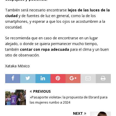
También será necesario encontrarse
lejos de las luces de la
ciudad
y de fuentes de luz en general, como la de los
smartphones, y esperar a que los ojos se acostumbren a la
oscuridad.
Se recomienda que en caso de encontrarse en un lugar
alejado, o donde se quiera permanecer mucho tiempo,
también
contar con ropa adecuada
para el clima y un buen
sitio de observación.
Xataka México
PREVIOUS
«Pasaporte violeta»: la propuesta de Ebrard para
las mujeres rumbo a 2024
NEXT