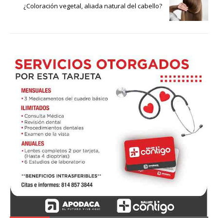
¿Coloración vegetal, aliada natural del cabello?