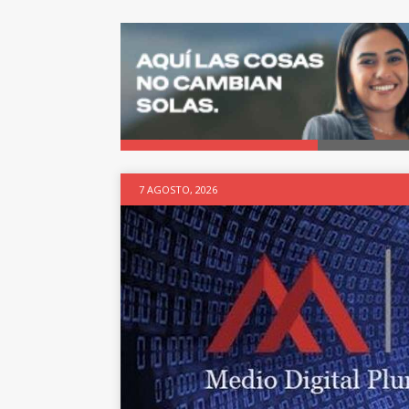
7 AGOSTO, 2026