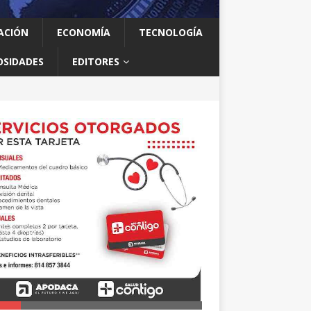
ACIÓN
ECONOMÍA
TECNOLOGÍA
OSIDADES
EDITORES