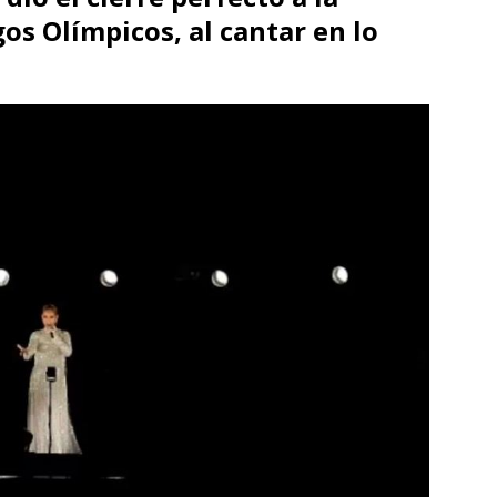
os Olímpicos, al cantar en lo