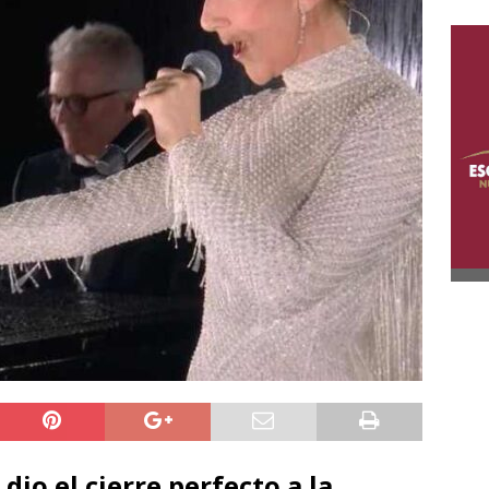
dio el cierre perfecto a la