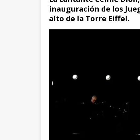
inauguración de los Jueg
alto de la Torre Eiffel.