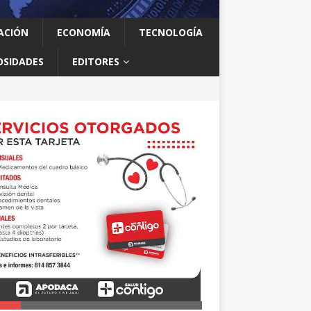
ACIÓN
ECONOMÍA
TECNOLOGÍA
OSIDADES
EDITORES