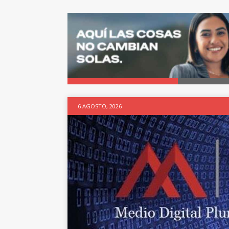
6 AGOSTO, 2026