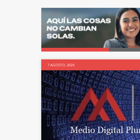
7 AGOSTO, 2026