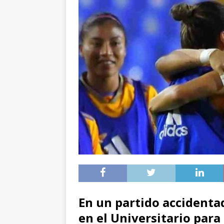
En un partido accidentad
en el Universitario para 