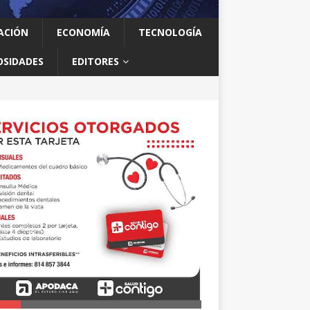
ACIÓN
ECONOMÍA
TECNOLOGÍA
OSIDADES
EDITORES