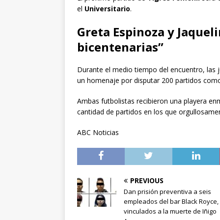
el
Universitario
.
Greta Espinoza y Jaquel
bicentenarias”
Durante el medio tiempo del encuentro, las
un homenaje por disputar 200 partidos com
Ambas futbolistas recibieron una playera e
cantidad de partidos en los que orgullosam
ABC Noticias
PREVIOUS
Dan prisión preventiva a seis
empleados del bar Black Royce,
vinculados a la muerte de Iñigo