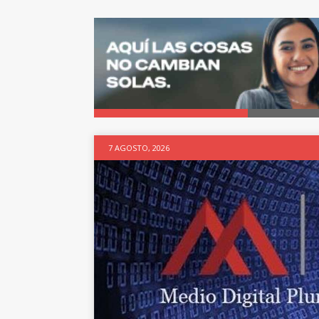
7 AGOSTO, 2026