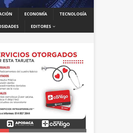
ACIÓN
ECONOMÍA
TECNOLOGÍA
OSIDADES
EDITORES