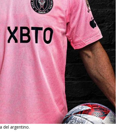
a del argentino.