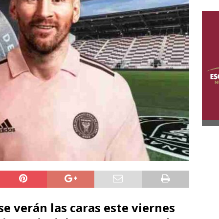
se verán las caras este viernes