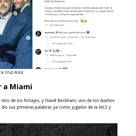
a Cruz Azul.
ar a Miami
otro de los fichajes, y David Beckham, uno de los dueños
n dio sus primeras palabras ya como jugador de la MLS y