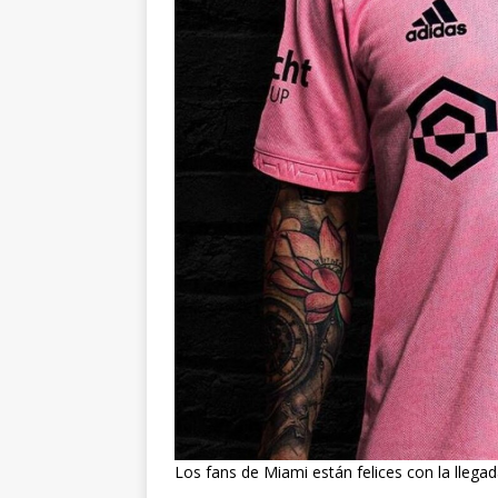
Los fans de Miami están felices con la llegad