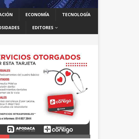
ACIÓN
ECONOMÍA
TECNOLOGÍA
OSIDADES
EDITORES