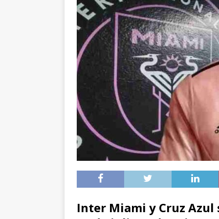
Inter Miami y Cruz Azul 