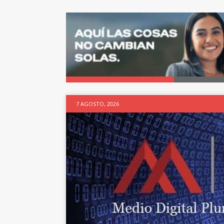
7 AGOSTO, 2026