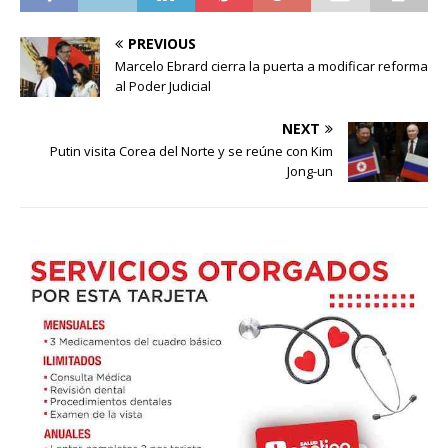
PREVIOUS
Marcelo Ebrard cierra la puerta a modificar reforma
al Poder Judicial
NEXT
Putin visita Corea del Norte y se reúne con Kim
Jong-un