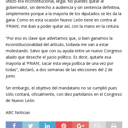
utilizó era inconstitucional, ilegal. No puedes quitar al
gobernador, sin derecho a audiencia y sin sentencia definitiva,
simplemente porque a la mayoría de los diputados se les da la
gana. Como en esta ocasión Nuevo León tiene en contra al
‘PRIAN’, me iban a poder quitar así, con la mano en la cintura.
“Por eso es clave que advirtamos que, si bien ganamos la
inconstitucionalidad del artículo, todavía me van a estar
molestando. Salvo que con su ayuda entre un nuevo Congreso
aliado que deseche el juicio político. Es decir, quitarle esa
mayoría al ‘PRIAN’, sacar esta vieja política de una vez por
todas”, declaró, a dos semanas de las elecciones del 2 de
junio.
Sin embargo, el objetivo del mandatario no se cumplió pues
sólo contará, oficialmente, con diez partidarios en el Congreso
de Nuevo León.
ABC Noticias