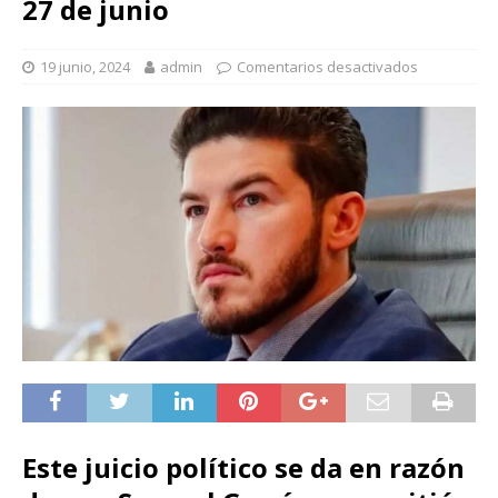
27 de junio
19 junio, 2024
admin
Comentarios desactivados
Este juicio político se da en razón