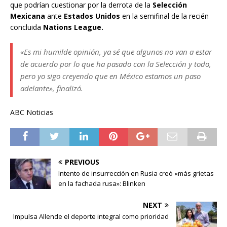
que podrían cuestionar por la derrota de la
Selección
Mexicana
ante
Estados Unidos
en la semifinal de la recién
concluida
Nations League.
«Es mi humilde opinión, ya sé que algunos no van a estar
de acuerdo por lo que ha pasado con la Selección y todo,
pero yo sigo creyendo que en México estamos un paso
adelante», finalizó.
ABC Noticias
PREVIOUS
Intento de insurrección en Rusia creó «más grietas
en la fachada rusa»: Blinken
NEXT
Impulsa Allende el deporte integral como prioridad