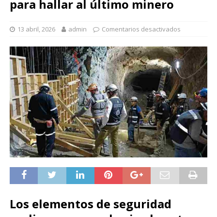
para hallar al último minero
13 abril, 2026
admin
Comentarios desactivados
Los elementos de seguridad