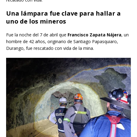
Una lámpara fue clave para hallar a
uno de los mineros
Fue la noche del 7 de abril que
Francisco Zapata Nájera
, un
hombre de 42 años, originario de Santiago Papasquiaro,
Durango, fue rescatado con vida de la mina.