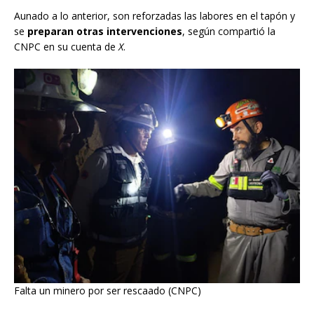
Aunado a lo anterior, son reforzadas las labores en el tapón y
se
preparan otras intervenciones
, según compartió la
CNPC en su cuenta de
X
.
Falta un minero por ser rescaado (CNPC)