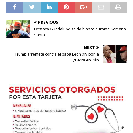
PREVIOUS
Destaca Guadalupe saldo blanco durante Semana
Santa
NEXT
Trump arremete contra el papa León XIV por la
guerra en Irán