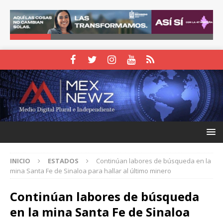
INICIO
ESTADOS
Continúan labores de búsqueda en la
mina Santa Fe de Sinaloa para hallar al último minero
Continúan labores de búsqueda
en la mina Santa Fe de Sinaloa