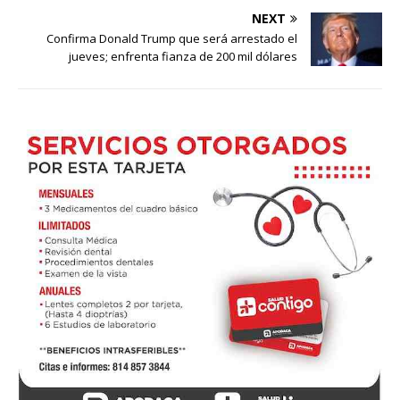
NEXT
Confirma Donald Trump que será arrestado el
jueves; enfrenta fianza de 200 mil dólares