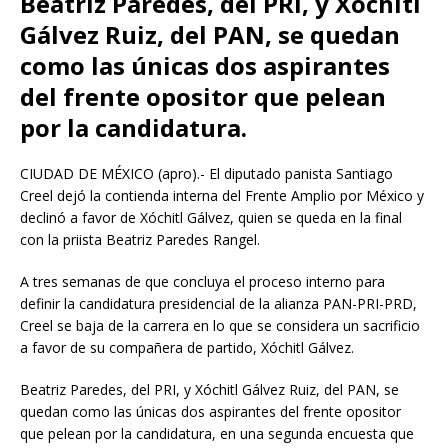
Beatriz Paredes, del PRI, y Xóchitl
Gálvez Ruiz, del PAN, se quedan
como las únicas dos aspirantes
del frente opositor que pelean
por la candidatura.
CIUDAD DE MÉXICO (apro).- El diputado panista Santiago
Creel dejó la contienda interna del Frente Amplio por México y
declinó a favor de Xóchitl Gálvez, quien se queda en la final
con la priista Beatriz Paredes Rangel.
A tres semanas de que concluya el proceso interno para
definir la candidatura presidencial de la alianza PAN-PRI-PRD,
Creel se baja de la carrera en lo que se considera un sacrificio
a favor de su compañera de partido, Xóchitl Gálvez.
Beatriz Paredes, del PRI, y Xóchitl Gálvez Ruiz, del PAN, se
quedan como las únicas dos aspirantes del frente opositor
que pelean por la candidatura, en una segunda encuesta que