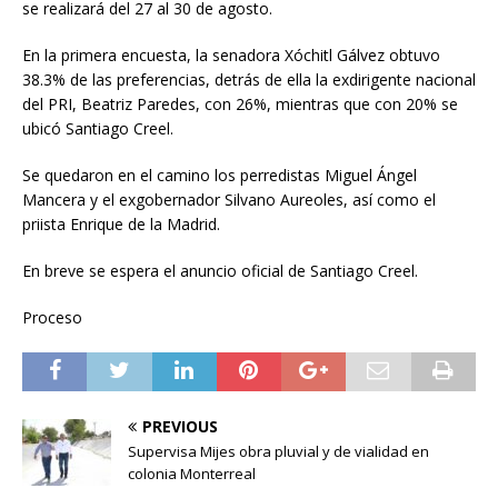
se realizará del 27 al 30 de agosto.
En la primera encuesta, la senadora Xóchitl Gálvez obtuvo
38.3% de las preferencias, detrás de ella la exdirigente nacional
del PRI, Beatriz Paredes, con 26%, mientras que con 20% se
ubicó Santiago Creel.
Se quedaron en el camino los perredistas Miguel Ángel
Mancera y el exgobernador Silvano Aureoles, así como el
priista Enrique de la Madrid.
En breve se espera el anuncio oficial de Santiago Creel.
Proceso
PREVIOUS
Supervisa Mijes obra pluvial y de vialidad en
colonia Monterreal