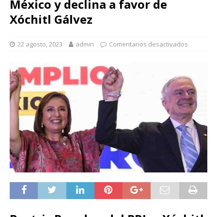
México y declina a favor de
Xóchitl Gálvez
22 agosto, 2023
admin
Comentarios desactivados