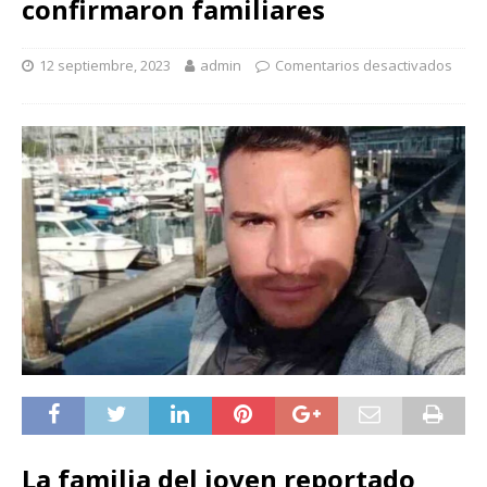
confirmaron familiares
12 septiembre, 2023
admin
Comentarios desactivados
La familia del joven reportado