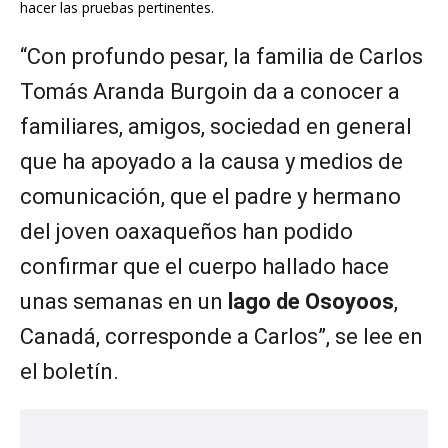
hacer las pruebas pertinentes.
“Con profundo pesar, la familia de Carlos
Tomás Aranda Burgoin da a conocer a
familiares, amigos, sociedad en general
que ha apoyado a la causa y medios de
comunicación, que el padre y hermano
del joven oaxaqueños han podido
confirmar que el cuerpo hallado hace
unas semanas en un
lago de
Osoyoos
,
Canadá, corresponde a Carlos”, se lee en
el boletín.