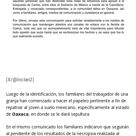
(X/@Inclan2)
Luego de la identificación, los familiares del trabajador de una
granja han comenzado a hacer el papeleo pertinente a fin de
repatriar al joven a suelo mexicano, específicamente al estado
de
Oaxaca
, en donde se le dará sepultura.
En el mismo comunicado los familiares indicaron que seguirán
al pendiente de los resultados de la necropsia realizada al