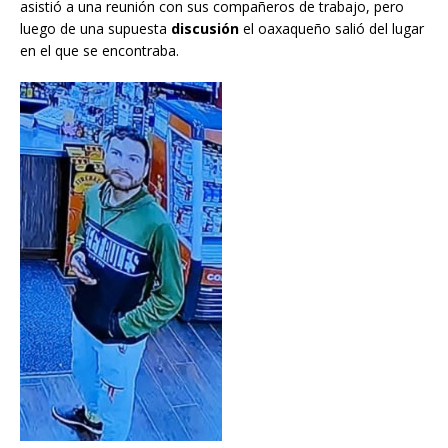
asistió a una reunión con sus compañeros de trabajo, pero
luego de una supuesta
discusión
el oaxaqueño salió del lugar
en el que se encontraba.