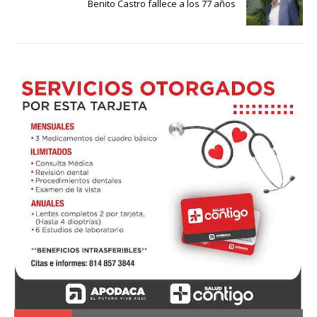
Benito Castro fallece a los 77 años