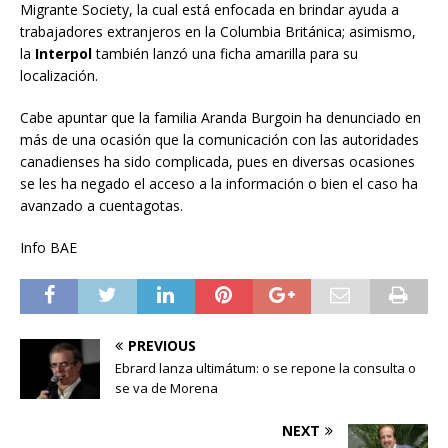
Migrante Society, la cual está enfocada en brindar ayuda a
trabajadores extranjeros en la Columbia Británica; asimismo,
la
Interpol
también lanzó una ficha amarilla para su
localización.
Cabe apuntar que la familia Aranda Burgoin ha denunciado en
más de una ocasión que la comunicación con las autoridades
canadienses ha sido complicada, pues en diversas ocasiones
se les ha negado el acceso a la información o bien el caso ha
avanzado a cuentagotas.
Info BAE
PREVIOUS
Ebrard lanza ultimátum: o se repone la consulta o
se va de Morena
NEXT