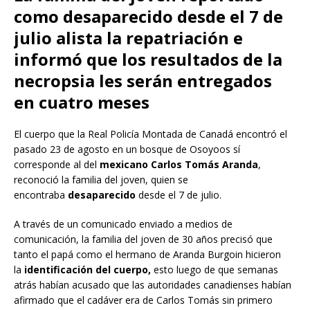
como desaparecido desde el 7 de
julio alista la repatriación e
informó que los resultados de la
necropsia les serán entregados
en cuatro meses
El cuerpo que la Real Policía Montada de Canadá encontró el
pasado 23 de agosto en un bosque de Osoyoos sí
corresponde al del
mexicano Carlos Tomás Aranda
,
reconoció la familia del joven, quien se
encontraba
desaparecido
desde el 7 de julio.
A través de un comunicado enviado a medios de
comunicación, la familia del joven de 30 años precisó que
tanto el papá como el hermano de Aranda Burgoin hicieron
la
identificación del cuerpo,
esto luego de que semanas
atrás habían acusado que las autoridades canadienses habían
afirmado que el cadáver era de Carlos Tomás sin primero