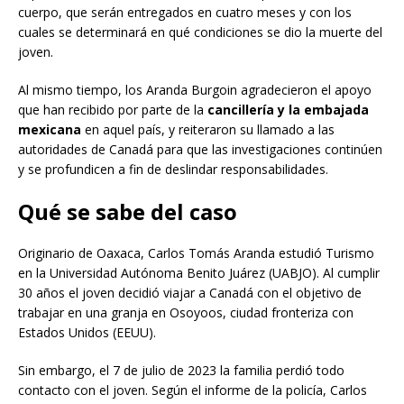
cuerpo, que serán entregados en cuatro meses y con los
cuales se determinará en qué condiciones se dio la muerte del
joven.
Al mismo tiempo, los Aranda Burgoin agradecieron el apoyo
que han recibido por parte de la
cancillería y la embajada
mexicana
en aquel país, y reiteraron su llamado a las
autoridades de Canadá para que las investigaciones continúen
y se profundicen a fin de deslindar responsabilidades.
Qué se sabe del caso
Originario de Oaxaca, Carlos Tomás Aranda estudió Turismo
en la Universidad Autónoma Benito Juárez (UABJO). Al cumplir
30 años el joven decidió viajar a Canadá con el objetivo de
trabajar en una granja en Osoyoos, ciudad fronteriza con
Estados Unidos (EEUU).
Sin embargo, el 7 de julio de 2023 la familia perdió todo
contacto con el joven. Según el informe de la policía, Carlos