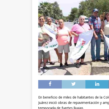
En beneficio de miles de habitantes de la Co
Juárez inició obras de repavimentación y amp
temporada de fuertes lluvias.