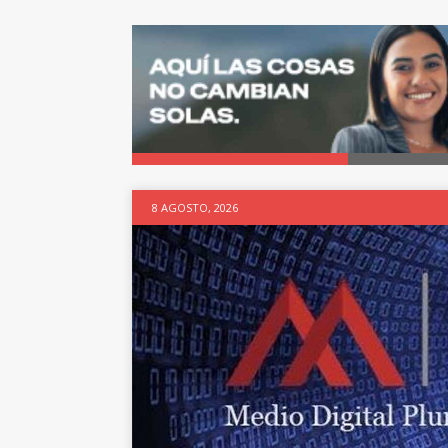
8 AGOSTO, 2026