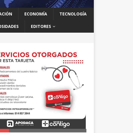
ACIÓN
ECONOMÍA
TECNOLOGÍA
OSIDADES
EDITORES