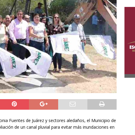
lonia Fuentes de Juárez y sectores aledaños, el Municipio de
liación de un canal pluvial para evitar más inundaciones en