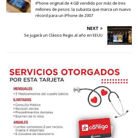
iPhone original de 4 GB vendido por más de tres
millones de pesos: la subasta que marca un nuevo
récord para un iPhone de 2007
NEXT
Se jugará un Clásico Regio al año en EEUU