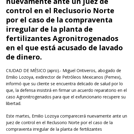
nuevamente ante un juez de
control en el Reclusorio Norte
por el caso de la compraventa
irregular de la planta de
fertilizantes Agronitrogenados
en el que está acusado de lavado
de dinero.
CIUDAD DE MÉSICO (apro).- Miguel Ontiveros, abogado de
Emilio Lozoya, exdirector de Petróleos Mexicanos (Pemex),
informó que su cliente se encuentra delicado de salud por lo
que, la defensa insistirá en firmar un acuerdo reparatorio en el
caso Agronitrogenados para que el exfuncionario recupere su
libertad.
Este martes, Emilio Lozoya comparecerá nuevamente ante un
juez de control en el Reclusorio Norte por el caso de la
compraventa irregular de la planta de fertilizantes