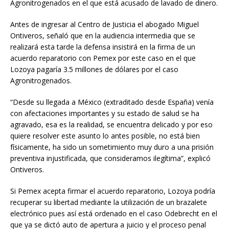
Agronitrogenados en el que está acusado de lavado de dinero.
Antes de ingresar al Centro de Justicia el abogado Miguel
Ontiveros, señaló que en la audiencia intermedia que se
realizará esta tarde la defensa insistirá en la firma de un
acuerdo reparatorio con Pemex por este caso en el que
Lozoya pagaría 3.5 millones de dólares por el caso
Agronitrogenados.
“Desde su llegada a México (extraditado desde España) venía
con afectaciones importantes y su estado de salud se ha
agravado, esa es la realidad, se encuentra delicado y por eso
quiere resolver este asunto lo antes posible, no está bien
físicamente, ha sido un sometimiento muy duro a una prisión
preventiva injustificada, que consideramos ilegítima”, explicó
Ontiveros.
Si Pemex acepta firmar el acuerdo reparatorio, Lozoya podría
recuperar su libertad mediante la utilización de un brazalete
electrónico pues así está ordenado en el caso Odebrecht en el
que ya se dictó auto de apertura a juicio y el proceso penal