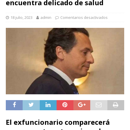
encuentra delicado de salud
18 julio, 2023
admin
Comentarios desactivados
El exfuncionario comparecerá