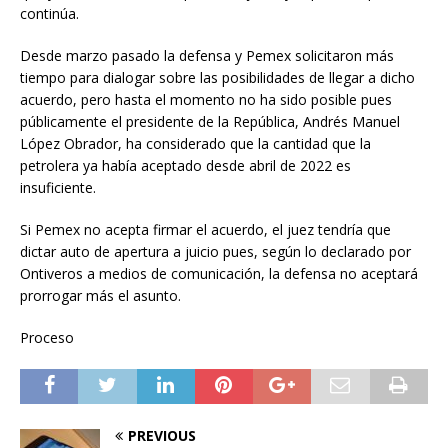
continúa.
Desde marzo pasado la defensa y Pemex solicitaron más
tiempo para dialogar sobre las posibilidades de llegar a dicho
acuerdo, pero hasta el momento no ha sido posible pues
públicamente el presidente de la República, Andrés Manuel
López Obrador, ha considerado que la cantidad que la
petrolera ya había aceptado desde abril de 2022 es
insuficiente.
Si Pemex no acepta firmar el acuerdo, el juez tendría que
dictar auto de apertura a juicio pues, según lo declarado por
Ontiveros a medios de comunicación, la defensa no aceptará
prorrogar más el asunto.
Proceso
PREVIOUS