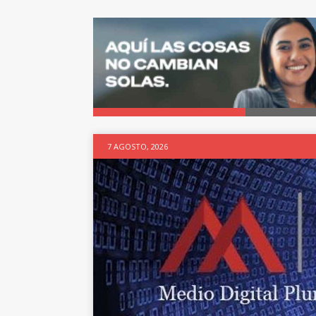
7 AGOSTO, 2026