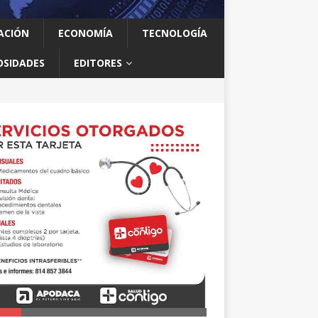
ACIÓN
ECONOMÍA
TECNOLOGÍA
OSIDADES
EDITORES