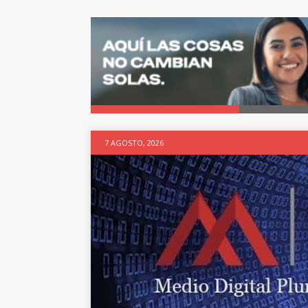
7 AGOSTO, 2026