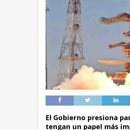
El Gobierno presiona par
tengan un papel más im