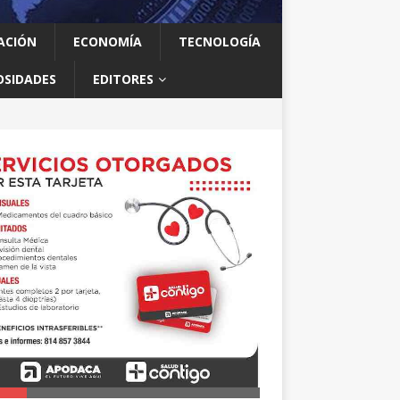
ACIÓN
ECONOMÍA
TECNOLOGÍA
OSIDADES
EDITORES