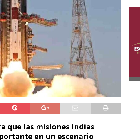
a que las misiones indias
portante en un escenario