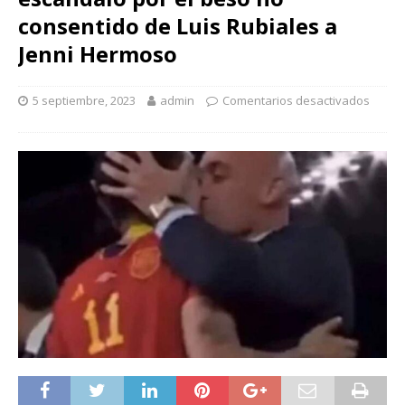
consentido de Luis Rubiales a
Jenni Hermoso
5 septiembre, 2023
admin
Comentarios desactivados