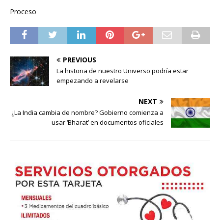
Proceso
PREVIOUS
La historia de nuestro Universo podría estar
empezando a revelarse
NEXT
¿La India cambia de nombre? Gobierno comienza a
usar ‘Bharat’ en documentos oficiales