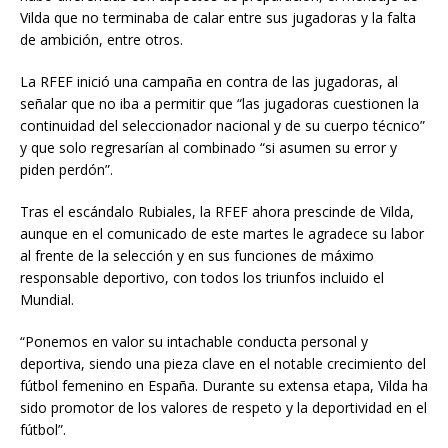
Vilda que no terminaba de calar entre sus jugadoras y la falta
de ambición, entre otros.
La RFEF inició una campaña en contra de las jugadoras, al
señalar que no iba a permitir que “las jugadoras cuestionen la
continuidad del seleccionador nacional y de su cuerpo técnico”
y que solo regresarían al combinado “si asumen su error y
piden perdón”.
Tras el escándalo Rubiales, la RFEF ahora prescinde de Vilda,
aunque en el comunicado de este martes le agradece su labor
al frente de la selección y en sus funciones de máximo
responsable deportivo, con todos los triunfos incluido el
Mundial.
“Ponemos en valor su intachable conducta personal y
deportiva, siendo una pieza clave en el notable crecimiento del
fútbol femenino en España. Durante su extensa etapa, Vilda ha
sido promotor de los valores de respeto y la deportividad en el
fútbol”.