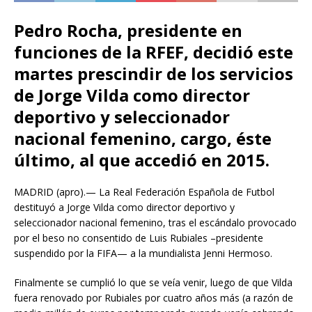
Pedro Rocha, presidente en
funciones de la RFEF, decidió este
martes prescindir de los servicios
de Jorge Vilda como director
deportivo y seleccionador
nacional femenino, cargo, éste
último, al que accedió en 2015.
MADRID (apro).— La Real Federación Española de Futbol
destituyó a Jorge Vilda como director deportivo y
seleccionador nacional femenino, tras el escándalo provocado
por el beso no consentido de Luis Rubiales –presidente
suspendido por la FIFA— a la mundialista Jenni Hermoso.
Finalmente se cumplió lo que se veía venir, luego de que Vilda
fuera renovado por Rubiales por cuatro años más (a razón de