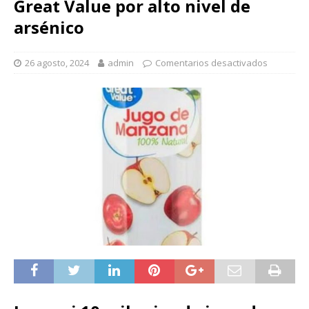
Great Value por alto nivel de
arsénico
26 agosto, 2024
admin
Comentarios desactivados