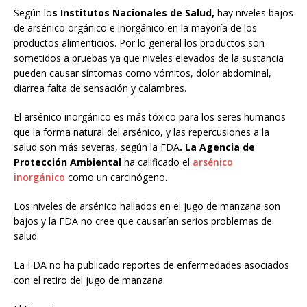
Según lo
s Institutos Nacionales de Salud,
hay niveles bajos
de arsénico orgánico e inorgánico en la mayoría de los
productos alimenticios. Por lo general los productos son
sometidos a pruebas ya que niveles elevados de la sustancia
pueden causar síntomas como vómitos, dolor abdominal,
diarrea falta de sensación y calambres.
El arsénico inorgánico es más tóxico para los seres humanos
que la forma natural del arsénico, y las repercusiones a la
salud son más severas, según la FDA
. La Agencia de
Protección Ambiental
ha calificado el
arsénico
inorgánico
como un carcinógeno.
Los niveles de arsénico hallados en el jugo de manzana son
bajos y la FDA no cree que causarían serios problemas de
salud.
La FDA no ha publicado reportes de enfermedades asociados
con el retiro del jugo de manzana.