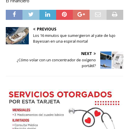
El Financiero
PREVIOUS
Los 16 minutos que sumergieron al yate de lujo
Bayesian en una espiral mortal
NEXT
¿Cómo volar con un concentrador de oxígeno
portátil?