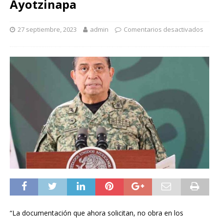
Ayotzinapa
27 septiembre, 2023
admin
Comentarios desactivados
“La documentación que ahora solicitan, no obra en los