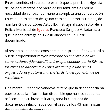
En ese sentido, el secretario estimó que la principal exigencia
de los documentos por parte de los familiares es por la
necesidad de conocer de manera completa una conversación.
En ésta, un miembro del grupo criminal Guerreros Unidos, de
nombre Gildardo López Astudillo, instruye al subdirector de la
Policía Municipal de
Iguala
, Francisco Salgado Valladares, a
que le haga entrega de 17 estudiantes en un lugar
determinado.
Al respecto, la Sedena considera que el propio López Astudillo
puede proporcionar mayor información. “
En virtud de las
conversaciones (Mensajes/Chats) proporcionadas por la DEA, en
los cuales se advierte que López Astudillo fue uno de los
orquestadores y autores materiales de la desaparición de los
estudiantes
”.
Finalmente, Cresencio Sandoval reiteró que la dependencia ha
puesto toda la información disponible que ha sido requerida,
así como los archivos militares, para la búsqueda de
documentos relacionados con el caso de los 43 normalistas
desaparecidos de Ayotzinapa.