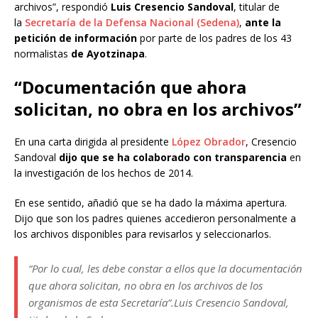
archivos”, respondió
Luis Cresencio Sandoval
, titular de
la
Secretaría de la Defensa Nacional (Sedena)
,
ante la
petición de información
por parte de los padres de los 43
normalistas
de Ayotzinapa
.
“Documentación que ahora
solicitan, no obra en los archivos”
En una carta dirigida al presidente
López Obrador
, Cresencio
Sandoval
dijo que se ha colaborado con transparencia
en
la investigación de los hechos de 2014.
En ese sentido, añadió que se ha dado la máxima apertura.
Dijo que son los padres quienes accedieron personalmente a
los archivos disponibles para revisarlos y seleccionarlos.
“Por lo cual, les debe constar a ellos que la documentación
que ahora solicitan, no obra en los archivos de los
organismos de esta Secretaría”.
Luis Cresencio Sandoval,