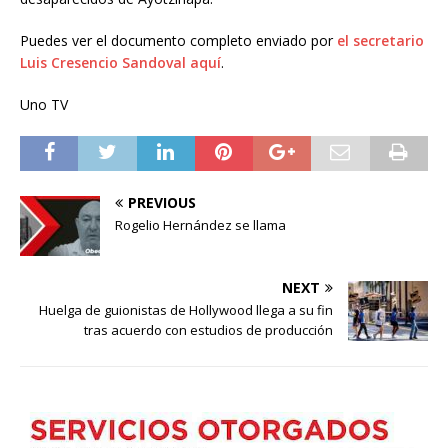
Puedes ver el documento completo enviado por
el secretario
Luis Cresencio Sandoval aquí
.
Uno TV
PREVIOUS
Rogelio Hernández se llama
NEXT
Huelga de guionistas de Hollywood llega a su fin
tras acuerdo con estudios de producción