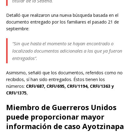
titular de la Sedena.
Detalló que realizaron una nueva búsqueda basada en el
documento entregado por los familiares el pasado 21 de
septiembre:
“Sin que hasta el momento se hayan encontrado o
localizado documentos adicionales a los que ya fueron
entregados”.
Asimismo, señaló que los documentos, referidos como no
recibidos, sí han sido entregados. Éstos tienen los
números:
CRFI/687, CRFI/695, CRFI/1194, CRFI/1363 y
CRFI/1375
,
Miembro de Guerreros Unidos
puede proporcionar mayor
información de caso Ayotzinapa