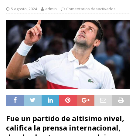
5 agosto, 2024
admin
Comentarios desactivados
Fue un partido de altísimo nivel,
califica la prensa internacional,