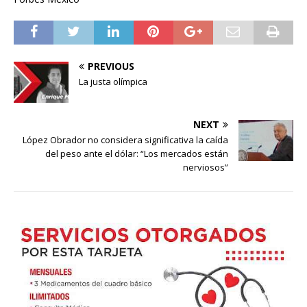
PREVIOUS
La justa olímpica
NEXT
López Obrador no considera significativa la caída
del peso ante el dólar: “Los mercados están
nerviosos”