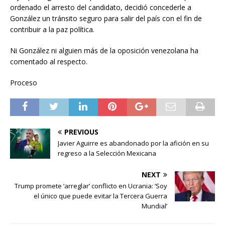
ordenado el arresto del candidato, decidió concederle a
González un tránsito seguro para salir del país con el fin de
contribuir a la paz política.
Ni González ni alguien más de la oposición venezolana ha
comentado al respecto.
Proceso
PREVIOUS
Javier Aguirre es abandonado por la afición en su
regreso a la Selección Mexicana
NEXT
Trump promete ‘arreglar’ conflicto en Ucrania: ‘Soy
el único que puede evitar la Tercera Guerra
Mundial’