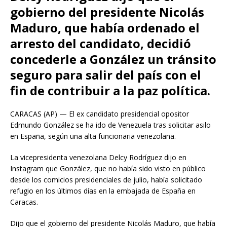
gobierno del presidente Nicolás
Maduro, que había ordenado el
arresto del candidato, decidió
concederle a González un tránsito
seguro para salir del país con el
fin de contribuir a la paz política.
CARACAS (AP) — El ex candidato presidencial opositor
Edmundo González se ha ido de Venezuela tras solicitar asilo
en España, según una alta funcionaria venezolana.
La vicepresidenta venezolana Delcy Rodríguez dijo en
Instagram que González, que no había sido visto en público
desde los comicios presidenciales de julio, había solicitado
refugio en los últimos días en la embajada de España en
Caracas.
Dijo que el gobierno del presidente Nicolás Maduro, que había