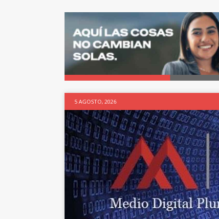
5 AGOSTO, 2026