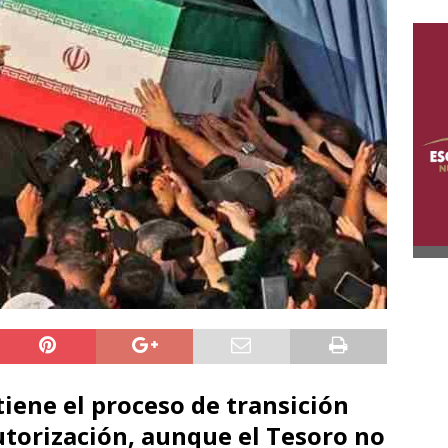
iene el proceso de transición
autorización, aunque el Tesoro no