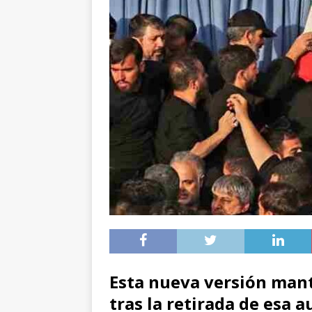
Esta nueva versión mant
tras la retirada de esa 