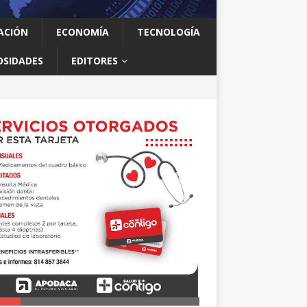
ACIÓN
ECONOMÍA
TECNOLOGÍA
OSIDADES
EDITORES