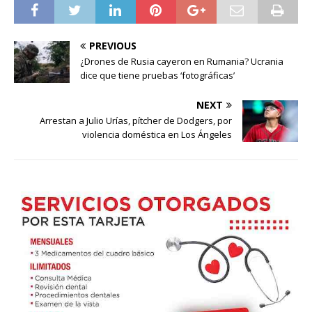
PREVIOUS
¿Drones de Rusia cayeron en Rumania? Ucrania
dice que tiene pruebas ‘fotográficas’
NEXT
Arrestan a Julio Urías, pítcher de Dodgers, por
violencia doméstica en Los Ángeles