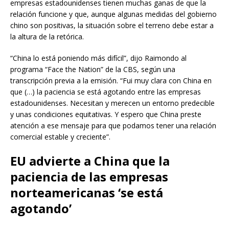
empresas estadounidenses tienen muchas ganas de que la
relación funcione y que, aunque algunas medidas del gobierno
chino son positivas, la situación sobre el terreno debe estar a
la altura de la retórica.
“China lo está poniendo más difícil”, dijo Raimondo al
programa “Face the Nation” de la CBS, según una
transcripción previa a la emisión. “Fui muy clara con China en
que (…) la paciencia se está agotando entre las empresas
estadounidenses. Necesitan y merecen un entorno predecible
y unas condiciones equitativas. Y espero que China preste
atención a ese mensaje para que podamos tener una relación
comercial estable y creciente”.
EU advierte a China que la
paciencia de las empresas
norteamericanas ‘se está
agotando’