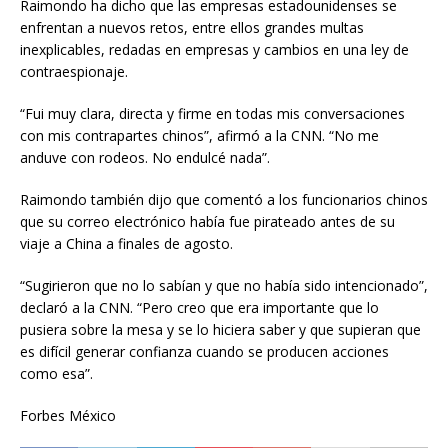
Raimondo ha dicho que las empresas estadounidenses se
enfrentan a nuevos retos, entre ellos grandes multas
inexplicables, redadas en empresas y cambios en una ley de
contraespionaje.
“Fui muy clara, directa y firme en todas mis conversaciones
con mis contrapartes chinos”, afirmó a la CNN. “No me
anduve con rodeos. No endulcé nada”.
Raimondo también dijo que comentó a los funcionarios chinos
que su correo electrónico había fue pirateado antes de su
viaje a China a finales de agosto.
“Sugirieron que no lo sabían y que no había sido intencionado”,
declaró a la CNN. “Pero creo que era importante que lo
pusiera sobre la mesa y se lo hiciera saber y que supieran que
es difícil generar confianza cuando se producen acciones
como esa”.
Forbes México