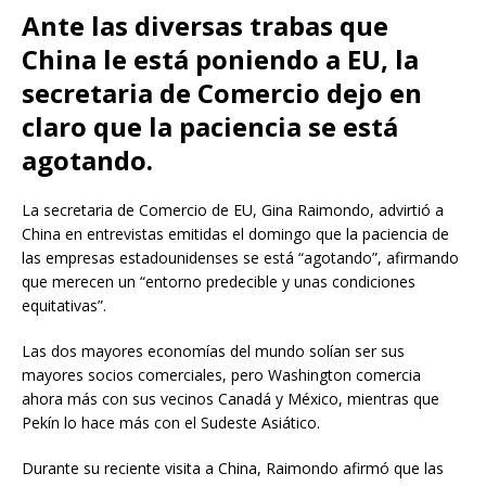
Ante las diversas trabas que
China le está poniendo a EU, la
secretaria de Comercio dejo en
claro que la paciencia se está
agotando.
La secretaria de Comercio de EU, Gina Raimondo, advirtió a
China en entrevistas emitidas el domingo que la paciencia de
las empresas estadounidenses se está “agotando”, afirmando
que merecen un “entorno predecible y unas condiciones
equitativas”.
Las dos mayores economías del mundo solían ser sus
mayores socios comerciales, pero Washington comercia
ahora más con sus vecinos Canadá y México, mientras que
Pekín lo hace más con el Sudeste Asiático.
Durante su reciente visita a China, Raimondo afirmó que las