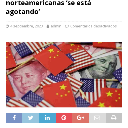
norteamericanas ‘se está
agotando’
4 septiembre, 2023
admin
Comentarios desactivados