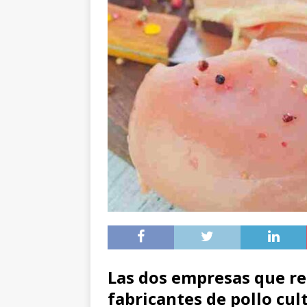
Las dos empresas que re
fabricantes de pollo cul