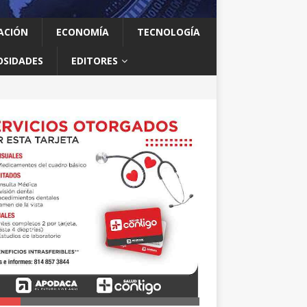
ACIÓN
ECONOMÍA
TECNOLOGÍA
OSIDADES
EDITORES