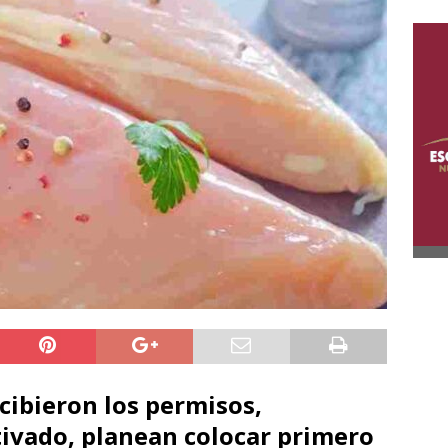
cibieron los permisos,
tivado, planean colocar primero