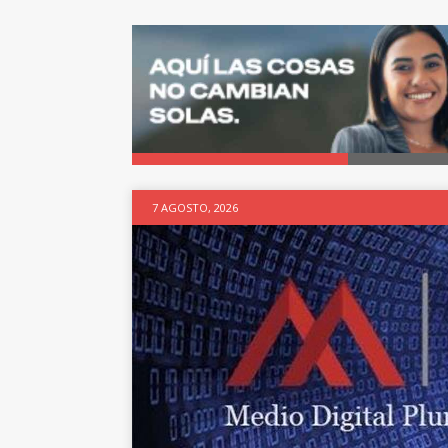
7 AGOSTO, 2026