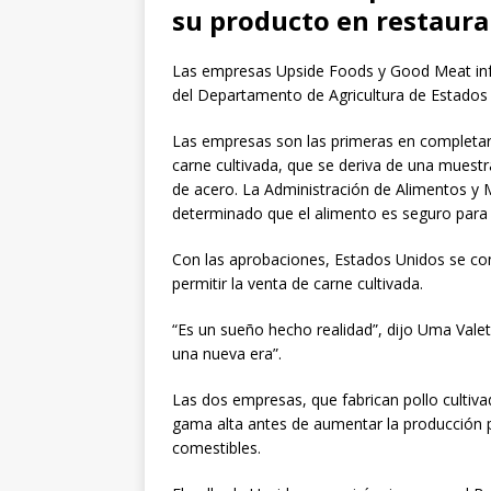
su producto en restaura
Las empresas Upside Foods y Good Meat info
del Departamento de Agricultura de Estados 
Las empresas son las primeras en completar
carne cultivada, que se deriva de una muest
de acero. La Administración de Alimentos y 
determinado que el alimento es seguro para
Con las aprobaciones, Estados Unidos se con
permitir la venta de carne cultivada.
“Es un sueño hecho realidad”, dijo Uma Valet
una nueva era”.
Las dos empresas, que fabrican pollo cultiva
gama alta antes de aumentar la producción p
comestibles.