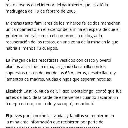
restos óseos en el interior del yacimiento que estalló la
madrugada del 19 de febrero de 2006.
Mientras tanto familiares de los mineros fallecidos mantienen
un campamento en el exterior de la mina en espera de que el
gobierno federal cumpla el compromiso de lograr la
recuperación de los restos, en una zona de la mina en la que
habría al menos 13 cuerpos.
La imagen de los rescatistas vestidos con casco y overol
blancos al salir de la mina, cargando la camilla con los
supuestos restos de uno de los 63 mineros, desató llanto y
lamentos de madres, viudas e hijos que esperan noticias.
Elizabeth Castillo, viuda de Gil Rico Montelongo, contó que fue
antes de las 5 de la tarde de este viernes cuando sacaron un
“cuerpo entero, con todo y su ropa”, mencionó.
El jueves por la noche las viudas y familias se reunieron en
la mina ante información que recibieron por parte de