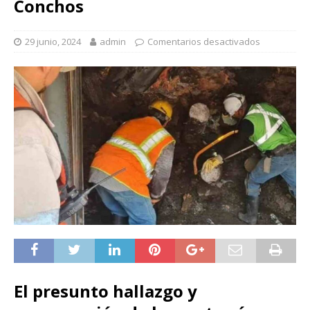
Conchos
29 junio, 2024
admin
Comentarios desactivados
El presunto hallazgo y