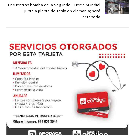
Encuentran bomba de la Segunda Guerra Mundial
junto a planta de Tesla en Alemania; será
detonada