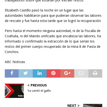
trabajadores sobre que estarían por extraer restos.
Elizabeth Castillo pasó la noche en un lugar que las
autoridades habilitaron para que pudieran observar las labores
de rescate y fue hasta esta tarde que se logró la recuperación.
Pero hasta el momento ninguna autoridad, ni de la Fiscalía de
Coahuila, ni del Mando unificado que encabeza las labores, ha
informado o confirmado la extracción de lo que serían los
restos del primer cuerpo recuperado de la mina 8 de Pasta de
Conchos.
ABC Noticias
PREVIOUS
Ya cantó el gallo
NEXT