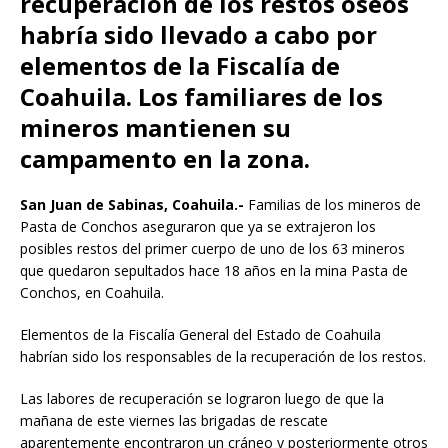
recuperación de los restos óseos
habría sido llevado a cabo por
elementos de la Fiscalía de
Coahuila. Los familiares de los
mineros mantienen su
campamento en la zona.
San Juan de Sabinas, Coahuila.-
Familias de los mineros de
Pasta de Conchos aseguraron que ya se extrajeron los
posibles restos del primer cuerpo de uno de los 63 mineros
que quedaron sepultados hace 18 años en la mina Pasta de
Conchos, en Coahuila.
Elementos de la Fiscalía General del Estado de Coahuila
habrían sido los responsables de la recuperación de los restos.
Las labores de recuperación se lograron luego de que la
mañana de este viernes las brigadas de rescate
aparentemente encontraron un cráneo y posteriormente otros