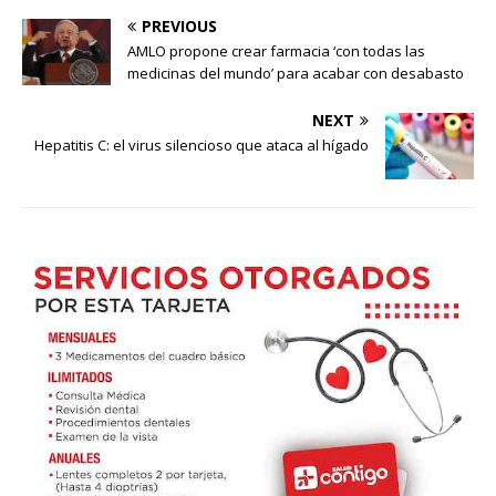
PREVIOUS
AMLO propone crear farmacia ‘con todas las
medicinas del mundo’ para acabar con desabasto
NEXT
Hepatitis C: el virus silencioso que ataca al hígado