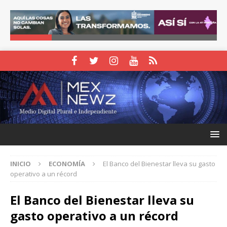
INICIO
ECONOMÍA
El Banco del Bienestar lleva su gasto
operativo a un récord
El Banco del Bienestar lleva su
gasto operativo a un récord