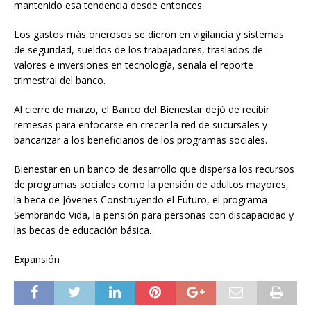
mantenido esa tendencia desde entonces.
Los gastos más onerosos se dieron en vigilancia y sistemas
de seguridad, sueldos de los trabajadores, traslados de
valores e inversiones en tecnología, señala el reporte
trimestral del banco.
Al cierre de marzo, el Banco del Bienestar dejó de recibir
remesas para enfocarse en crecer la red de sucursales y
bancarizar a los beneficiarios de los programas sociales.
Bienestar en un banco de desarrollo que dispersa los recursos
de programas sociales como la pensión de adultos mayores,
la beca de Jóvenes Construyendo el Futuro, el programa
Sembrando Vida, la pensión para personas con discapacidad y
las becas de educación básica.
Expansión