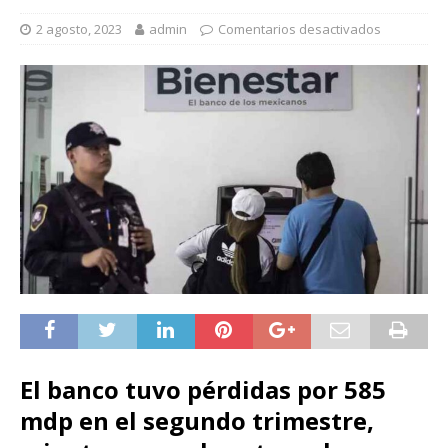
2 agosto, 2023
admin
Comentarios desactivados
El banco tuvo pérdidas por 585
mdp en el segundo trimestre,