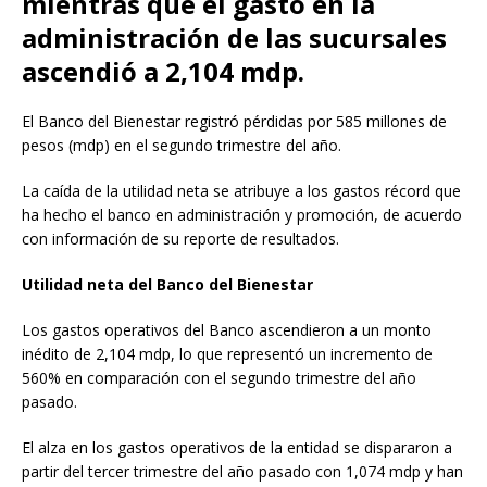
mientras que el gasto en la
administración de las sucursales
ascendió a 2,104 mdp.
El Banco del Bienestar registró pérdidas por 585 millones de
pesos (mdp) en el segundo trimestre del año.
La caída de la utilidad neta se atribuye a los gastos récord que
ha hecho el banco en administración y promoción, de acuerdo
con información de su reporte de resultados.
Utilidad neta del Banco del Bienestar
Los gastos operativos del Banco ascendieron a un monto
inédito de 2,104 mdp, lo que representó un incremento de
560% en comparación con el segundo trimestre del año
pasado.
El alza en los gastos operativos de la entidad se dispararon a
partir del tercer trimestre del año pasado con 1,074 mdp y han