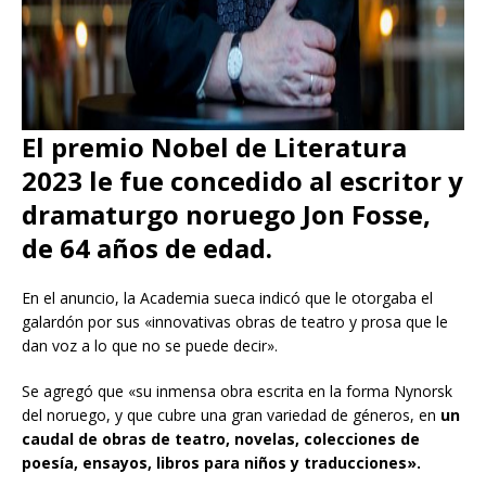
El premio Nobel de Literatura
2023 le fue concedido al escritor y
dramaturgo noruego Jon Fosse,
de 64 años de edad.
En el anuncio, la Academia sueca indicó que le otorgaba el
galardón por sus «innovativas obras de teatro y prosa que le
dan voz a lo que no se puede decir».
Se agregó que «su inmensa obra escrita en la forma Nynorsk
del noruego, y que cubre una gran variedad de géneros, en
un
caudal de obras de teatro, novelas, colecciones de
poesía, ensayos, libros para niños y traducciones».