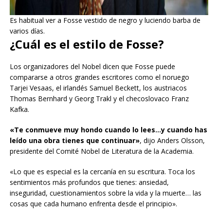
Es habitual ver a Fosse vestido de negro y luciendo barba de
varios días.
¿Cuál es el estilo de Fosse?
Los organizadores del Nobel dicen que Fosse puede
compararse a otros grandes escritores como el noruego
Tarjei Vesaas, el irlandés Samuel Beckett, los austriacos
Thomas Bernhard y Georg Trakl y el checoslovaco Franz
Kafka.
«Te conmueve muy hondo cuando lo lees…y cuando has
leído una obra tienes que continuar»
, dijo Anders Olsson,
presidente del Comité Nobel de Literatura de la Academia.
«Lo que es especial es la cercanía en su escritura. Toca los
sentimientos más profundos que tienes: ansiedad,
inseguridad, cuestionamientos sobre la vida y la muerte… las
cosas que cada humano enfrenta desde el principio».