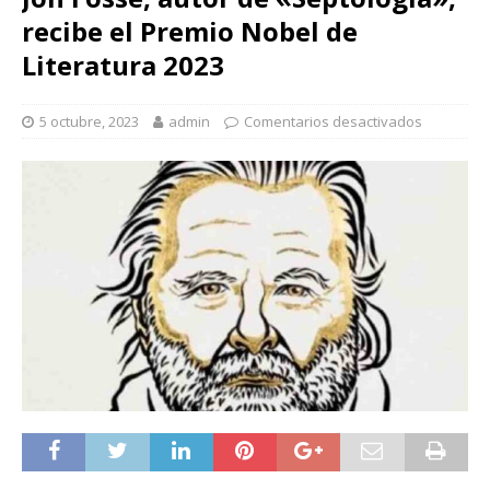
recibe el Premio Nobel de
Literatura 2023
5 octubre, 2023
admin
Comentarios desactivados