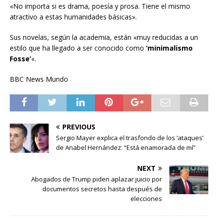
«No importa si es drama, poesía y prosa. Tiene el mismo
atractivo a estas humanidades básicas».
Sus novelas, según la academia, están «muy reducidas a un
estilo que ha llegado a ser conocido como
‘minimalismo
Fosse’
«.
BBC News Mundo
PREVIOUS
Sergio Mayer explica el trasfondo de los ‘ataques’
de Anabel Hernández: “Está enamorada de mí”
NEXT
Abogados de Trump piden aplazar juicio por
documentos secretos hasta después de
elecciones