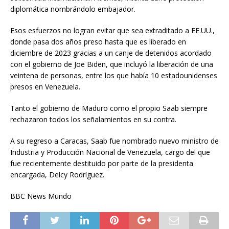
diplomática nombrándolo embajador.
Esos esfuerzos no logran evitar que sea extraditado a EE.UU.,
donde pasa dos años preso hasta que es liberado en
diciembre de 2023 gracias a un canje de detenidos acordado
con el gobierno de Joe Biden, que incluyó la liberación de una
veintena de personas, entre los que había 10 estadounidenses
presos en Venezuela.
Tanto el gobierno de Maduro como el propio Saab siempre
rechazaron todos los señalamientos en su contra.
A su regreso a Caracas, Saab fue nombrado nuevo ministro de
Industria y Producción Nacional de Venezuela, cargo del que
fue recientemente destituido por parte de la presidenta
encargada, Delcy Rodríguez.
BBC News Mundo