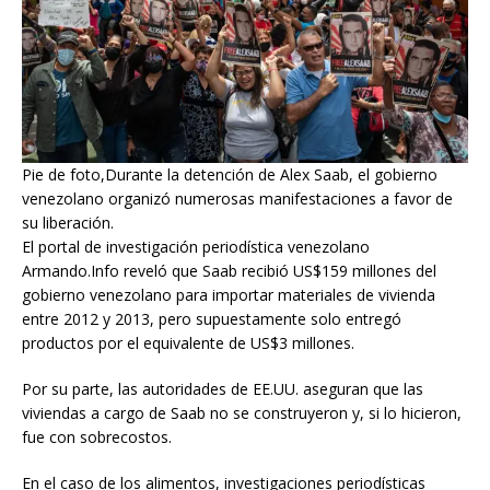
Pie de foto,Durante la detención de Alex Saab, el gobierno
venezolano organizó numerosas manifestaciones a favor de
su liberación.
El portal de investigación periodística venezolano
Armando.Info reveló que Saab recibió US$159 millones del
gobierno venezolano para importar materiales de vivienda
entre 2012 y 2013, pero supuestamente solo entregó
productos por el equivalente de US$3 millones.
Por su parte, las autoridades de EE.UU. aseguran que las
viviendas a cargo de Saab no se construyeron y, si lo hicieron,
fue con sobrecostos.
En el caso de los alimentos, investigaciones periodísticas