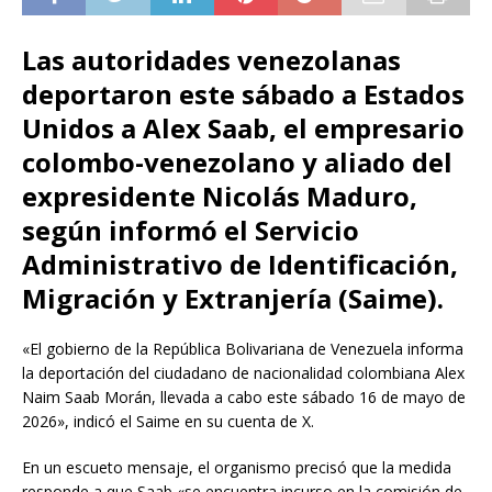
Las autoridades venezolanas
deportaron este sábado a Estados
Unidos a Alex Saab, el empresario
colombo-venezolano y aliado del
expresidente Nicolás Maduro,
según informó el Servicio
Administrativo de Identificación,
Migración y Extranjería (Saime).
«El gobierno de la República Bolivariana de Venezuela informa
la deportación del ciudadano de nacionalidad colombiana Alex
Naim Saab Morán, llevada a cabo este sábado 16 de mayo de
2026», indicó el Saime en su cuenta de X.
En un escueto mensaje, el organismo precisó que la medida
responde a que Saab «se encuentra incurso en la comisión de