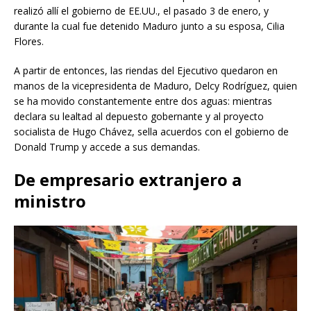
realizó allí el gobierno de EE.UU., el pasado 3 de enero, y
durante la cual fue detenido Maduro junto a su esposa, Cilia
Flores.
A partir de entonces, las riendas del Ejecutivo quedaron en
manos de la vicepresidenta de Maduro, Delcy Rodríguez, quien
se ha movido constantemente entre dos aguas: mientras
declara su lealtad al depuesto gobernante y al proyecto
socialista de Hugo Chávez, sella acuerdos con el gobierno de
Donald Trump y accede a sus demandas.
De empresario extranjero a
ministro