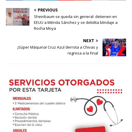
PREVIOUS
Sheinbaum se queda sin general: detienen en
EEUU a Mérida Sánchez y se debilita blindaje a
Rocha Moya
NEXT
¡Súper Máquina! Cruz Azul derrota a Chivas y
regresa a la Final