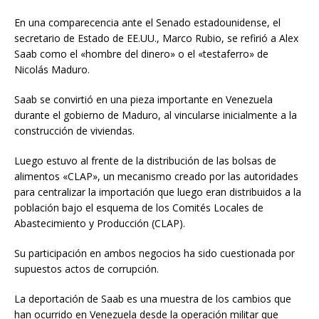
En una comparecencia ante el Senado estadounidense, el
secretario de Estado de EE.UU., Marco Rubio, se refirió a Alex
Saab como el «hombre del dinero» o el «testaferro» de
Nicolás Maduro.
Saab se convirtió en una pieza importante en Venezuela
durante el gobierno de Maduro, al vincularse inicialmente a la
construcción de viviendas.
Luego estuvo al frente de la distribución de las bolsas de
alimentos «CLAP», un mecanismo creado por las autoridades
para centralizar la importación que luego eran distribuidos a la
población bajo el esquema de los Comités Locales de
Abastecimiento y Producción (CLAP).
Su participación en ambos negocios ha sido cuestionada por
supuestos actos de corrupción.
La deportación de Saab es una muestra de los cambios que
han ocurrido en Venezuela desde la operación militar que