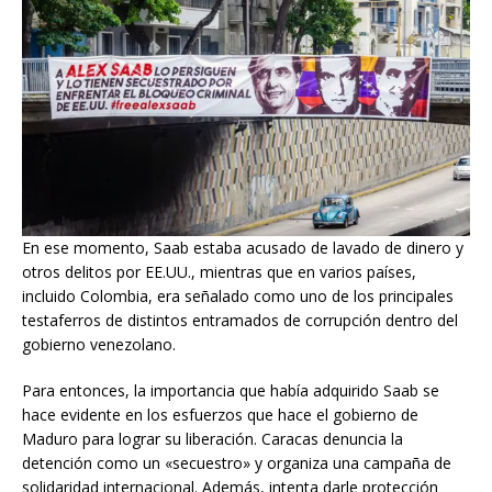
En ese momento, Saab estaba acusado de lavado de dinero y
otros delitos por EE.UU., mientras que en varios países,
incluido Colombia, era señalado como uno de los principales
testaferros de distintos entramados de corrupción dentro del
gobierno venezolano.
Para entonces, la importancia que había adquirido Saab se
hace evidente en los esfuerzos que hace el gobierno de
Maduro para lograr su liberación. Caracas denuncia la
detención como un «secuestro» y organiza una campaña de
solidaridad internacional. Además, intenta darle protección