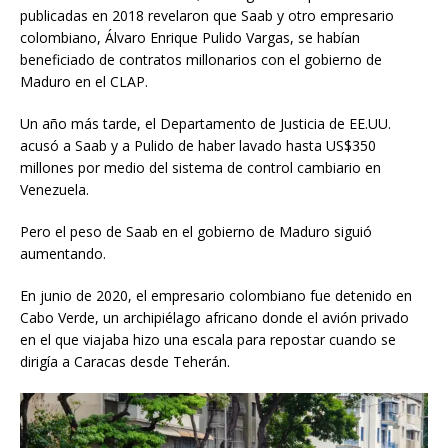
publicadas en 2018 revelaron que Saab y otro empresario
colombiano, Álvaro Enrique Pulido Vargas, se habían
beneficiado de contratos millonarios con el gobierno de
Maduro en el CLAP.
Un año más tarde, el Departamento de Justicia de EE.UU.
acusó a Saab y a Pulido de haber lavado hasta US$350
millones por medio del sistema de control cambiario en
Venezuela.
Pero el peso de Saab en el gobierno de Maduro siguió
aumentando.
En junio de 2020, el empresario colombiano fue detenido en
Cabo Verde, un archipiélago africano donde el avión privado
en el que viajaba hizo una escala para repostar cuando se
dirigía a Caracas desde Teherán.