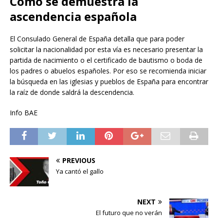
Cómo se demuestra la
ascendencia española
El Consulado General de España detalla que para poder
solicitar la nacionalidad por esta vía es necesario presentar la
partida de nacimiento o el certificado de bautismo o boda de
los padres o abuelos españoles. Por eso se recomienda iniciar
la búsqueda en las iglesias y pueblos de España para encontrar
la raíz de donde saldrá la descendencia.
Info BAE
PREVIOUS
Ya cantó el gallo
NEXT
El futuro que no verán