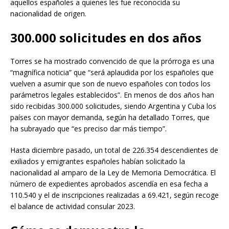
aquellos españoles a quienes les fue reconocida su
nacionalidad de origen.
300.000 solicitudes en dos años
Torres se ha mostrado convencido de que la prórroga es una
“magnífica noticia” que “será aplaudida por los españoles que
vuelven a asumir que son de nuevo españoles con todos los
parámetros legales establecidos”. En menos de dos años han
sido recibidas 300.000 solicitudes, siendo Argentina y Cuba los
países con mayor demanda, según ha detallado Torres, que
ha subrayado que “es preciso dar más tiempo”.
Hasta diciembre pasado, un total de 226.354 descendientes de
exiliados y emigrantes españoles habían solicitado la
nacionalidad al amparo de la Ley de Memoria Democrática. El
número de expedientes aprobados ascendía en esa fecha a
110.540 y el de inscripciones realizadas a 69.421, según recoge
el balance de actividad consular 2023.