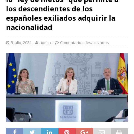
los descendientes de los
españoles exiliados adquirir la
nacionalidad
9 julio, 2024
admin
Comentarios desactivados