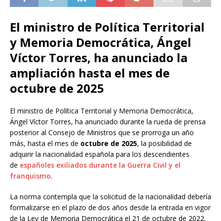
El ministro de Política Territorial
y Memoria Democrática, Ángel
Víctor Torres, ha anunciado la
ampliación hasta el mes de
octubre de 2025
El ministro de Política Territorial y Memoria Democrática,
Ángel Víctor Torres, ha anunciado durante la rueda de prensa
posterior al Consejo de Ministros que se prorroga un año
más, hasta el mes de
octubre de 2025
, la posibilidad de
adquirir la nacionalidad española para los descendientes
de
españoles exiliados durante la Guerra Civil y el
franquismo
.
La norma contempla que la solicitud de la nacionalidad debería
formalizarse en el plazo de dos años desde la entrada en vigor
de la Ley de Memoria Democrática el 21 de octubre de 2022.