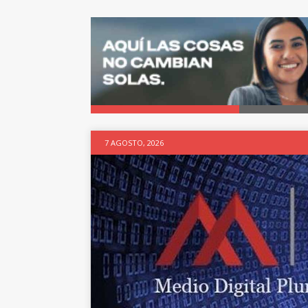
7 AGOSTO, 2026