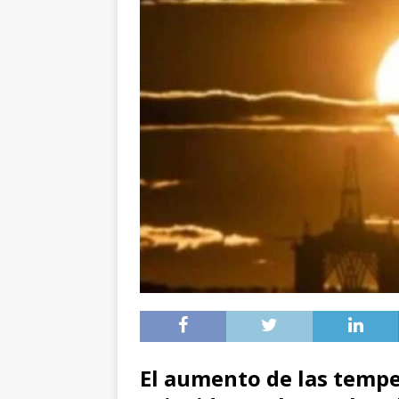
El aumento de las tempe