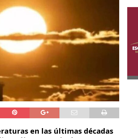
raturas en las últimas décadas