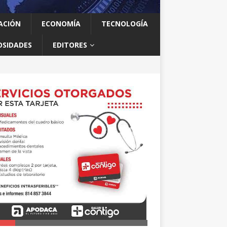
ACIÓN
ECONOMÍA
TECNOLOGÍA
OSIDADES
EDITORES