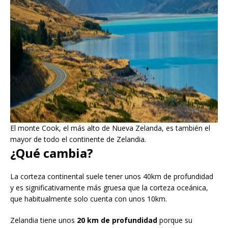
El monte Cook, el más alto de Nueva Zelanda, es también el
mayor de todo el continente de Zelandia.
¿Qué cambia?
La corteza continental suele tener unos 40km de profundidad
y es significativamente más gruesa que la corteza oceánica,
que habitualmente solo cuenta con unos 10km.
Zelandia tiene unos
20 km de profundidad
porque su