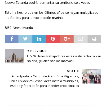
Nueva Zelanda podría aumentar su territorio seis veces.
Esto ha hecho que en los últimos años se hayan multiplicado
los fondos para la exploración marina.
BBC News Mundo
PREVIOUS
El 57% de los trabajadores está insatisfecho con su
salario, ¿cuáles son los motivos?
NEXT
Abre Apodaca Centro de Atención a Migrantes,
único en México César Garza insta a municipios,
estado y federación para atender problemática