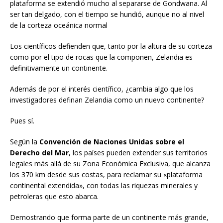
plataforma se extendió mucho al separarse de Gondwana. Al
ser tan delgado, con el tiempo se hundió, aunque no al nivel
de la corteza oceánica normal
Los científicos defienden que, tanto por la altura de su corteza
como por el tipo de rocas que la componen, Zelandia es
definitivamente un continente.
Además de por el interés científico, ¿cambia algo que los
investigadores definan Zelandia como un nuevo continente?
Pues sí.
Según la
Convención de Naciones Unidas sobre el
Derecho del Mar
, los países pueden extender sus territorios
legales más allá de su Zona Económica Exclusiva, que alcanza
los 370 km desde sus costas, para reclamar su «plataforma
continental extendida», con todas las riquezas minerales y
petroleras que esto abarca.
Demostrando que forma parte de un continente más grande,