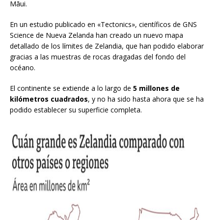
Māui.
En un estudio publicado en «Tectonics», científicos de GNS
Science de Nueva Zelanda han creado un nuevo mapa
detallado de los límites de Zelandia, que han podido elaborar
gracias a las muestras de rocas dragadas del fondo del
océano.
El continente se extiende a lo largo de
5 millones de
kilómetros cuadrados
, y no ha sido hasta ahora que se ha
podido establecer su superficie completa.