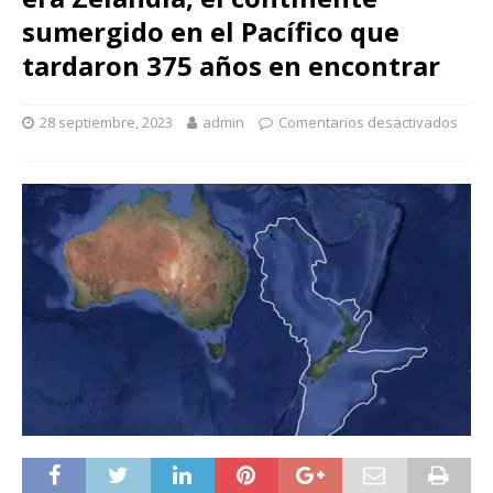
sumergido en el Pacífico que
tardaron 375 años en encontrar
28 septiembre, 2023
admin
Comentarios desactivados