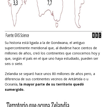
Su historia está ligada a la de Gondwana, el antiguo
supercontinente meridional que, al dividirse hace cientos de
millones de años, creó los continentes que conocemos hoy y
que, según el país en el que uno haya estudiado, pueden ser
seis o siete.
Zelandia se separó hace unos 80 millones de años pero, a
diferencia de sus continentes vecinos de Antártida o u
Oceanía,
la mayor parte de su territorio quedó
sumergido.