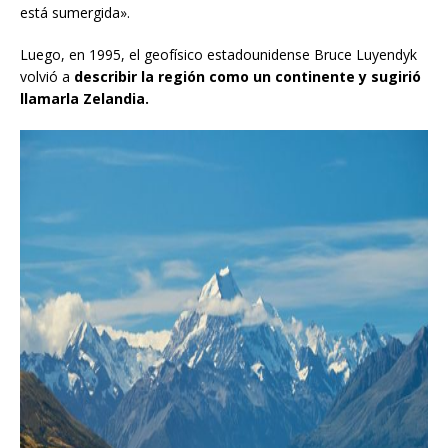
está sumergida».
Luego, en 1995, el geofísico estadounidense Bruce Luyendyk
volvió a
describir la región como un continente y sugirió
llamarla Zelandia.