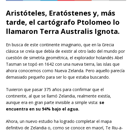
Aristóteles, Eratóstenes y, más
tarde, el cartógrafo Ptolomeo lo
llamaron Terra Australis Ignota.
En busca de este continente imaginario, que en la Grecia
clásica se creía que debía de existir al otro lado del mundo por
cuestión de simetría geométrica, el explorador holandés Abel
Tasman se topó en 1642 con una nueva tierra, las islas que
ahora conocemos como Nueva Zelanda. Pero aquello parecía
demasiado pequeño para ser lo que estaba buscando.
Tuvieron que pasar 375 años para confirmar que el
continente, al que se llamó Zelandia, realmente existía,
aunque era en gran parte invisible a simple vista:
se
encuentra en su 94% bajo el agua.
Ahora, un nuevo estudio ha logrado completar el mapa
definitivo de Zelandia o, como se conoce en maorí, Te Riu-a-