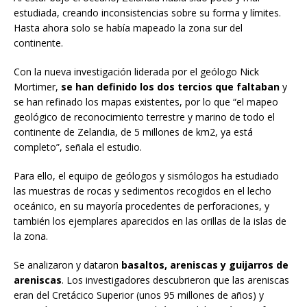
estudiada, creando inconsistencias sobre su forma y límites.
Hasta ahora solo se había mapeado la zona sur del
continente.
Con la nueva investigación liderada por el geólogo Nick
Mortimer,
se han definido los dos tercios que faltaban
y
se han refinado los mapas existentes, por lo que “el mapeo
geológico de reconocimiento terrestre y marino de todo el
continente de Zelandia, de 5 millones de km2, ya está
completo”, señala el estudio.
Para ello, el equipo de geólogos y sismólogos ha estudiado
las muestras de rocas y sedimentos recogidos en el lecho
oceánico, en su mayoría procedentes de perforaciones, y
también los ejemplares aparecidos en las orillas de la islas de
la zona.
Se analizaron y dataron
basaltos, areniscas y guijarros de
areniscas
. Los investigadores descubrieron que las areniscas
eran del Cretácico Superior (unos 95 millones de años) y