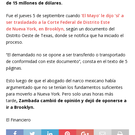
de 15 millones de dólares.
Fue el jueves 5 de septiembre cuando
‘El Mayo’ le dijo ‘sí’ a
ser trasladado a la Corte Federal de Distrito Este
de Nueva York, en Brooklyn,
según un documento del
Distrito Oeste de Texas, donde se notifica que ha iniciado el
proceso.
‘’El demandado no se opone a ser transferido o transportado
de conformidad con este documento’’, consta en el texto de 5
páginas.
Esto luego de que el abogado del narco mexicano había
argumentado que no se tenían los fundamentos suficientes
para moverlo a Nueva York. Pero solo unas horas más
tarde
, Zambada cambió de opinión y dejó de oponerse a
ir a Brooklyn.
El Financiero