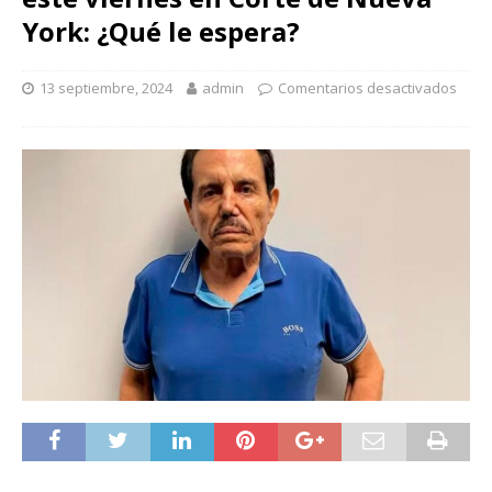
York: ¿Qué le espera?
13 septiembre, 2024
admin
Comentarios desactivados