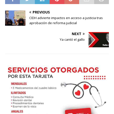
PREVIOUS
CIDH advierte impactos en acceso a justicia tras
aprobación de reforma judicial
NEXT
Ya cantó el gallo