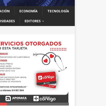
ACIÓN
ECONOMÍA
TECNOLOGÍA
OSIDADES
EDITORES