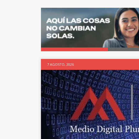
7 AGOSTO, 2026