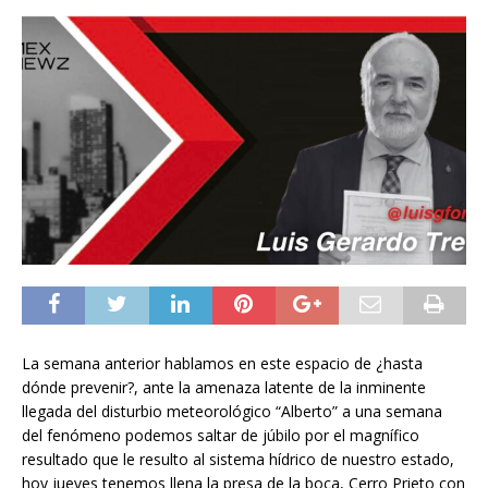
La semana anterior hablamos en este espacio de ¿hasta
dónde prevenir?, ante la amenaza latente de la inminente
llegada del disturbio meteorológico “Alberto” a una semana
del fenómeno podemos saltar de júbilo por el magnífico
resultado que le resulto al sistema hídrico de nuestro estado,
hoy jueves tenemos llena la presa de la boca, Cerro Prieto con