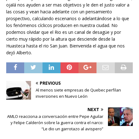
ojalá nos ayuden a ser mas objetivos y le den el justo valor a
las cosas y vean hacia adelante con un pensamiento
prospectivo, calculando escenarios o adelantándose a lo que
los fenómenos cíclicos producen en nuestra ciudad. No
podemos olvidar que el Rio es un canal de desagüe y por
cierto muy rápido por la altura que desciende desde la
Huasteca hasta el rio San Juan. Bienvenida el agua que nos
dejó Alberto.
PREVIOUS
Al menos siete empresas de Quebec perfilan
inversiones en Nuevo León
NEXT
AMLO reacciona a conversación entre Pepe Aguilar
y Felipe Calderón sobre la guerra contra el narco:
“Le dio un garrotazo al avispero”