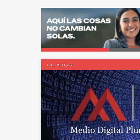
8 AGOSTO, 2026