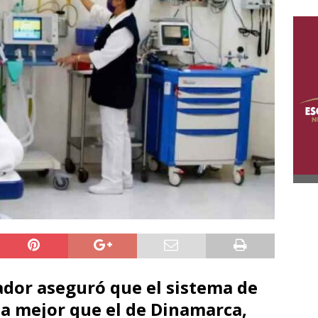
ador aseguró que el sistema de
a mejor que el de Dinamarca,