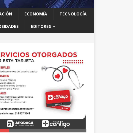
ACIÓN
ECONOMÍA
TECNOLOGÍA
OSIDADES
EDITORES