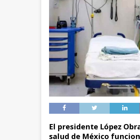
El presidente López Obr
salud de México funcion