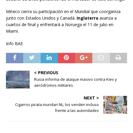
México cierra su participación en el Mundial que coorganiza
junto con Estados Unidos y Canadá.
Inglaterra
avanza a
cuartos de final y enfrentará a Noruega el 11 de julio en
Miami.
Info BAE
PREVIOUS
Rusia informa de ataque masivo contra Kiev y
aeródromos militares
NEXT
Cigarros pirata inundan NL; los venden incluso
frente a las autoridades