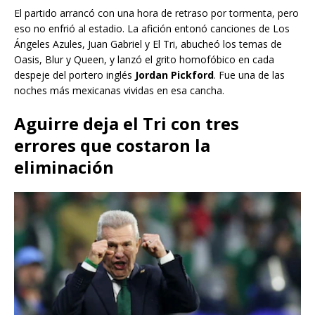
El partido arrancó con una hora de retraso por tormenta, pero
eso no enfrió al estadio. La afición entonó canciones de Los
Ángeles Azules, Juan Gabriel y El Tri, abucheó los temas de
Oasis, Blur y Queen, y lanzó el grito homofóbico en cada
despeje del portero inglés
Jordan Pickford
. Fue una de las
noches más mexicanas vividas en esa cancha.
Aguirre deja el Tri con tres
errores que costaron la
eliminación