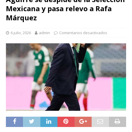
Mexicana y pasa relevo a Rafa
Márquez
6 julio, 2026
admin
Comentarios desactivados