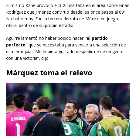
El mismo Kane provocó el 3-2: una falta en el área sobre Brian
Rodríguez que Jiménez convirtió desde los once pasos al 69′.
No hubo más. Fue la tercera derrota de México en juego
oficial dentro de su propio estadio.
Aguirre lamentó no haber podido hacer
“el partido
perfecto”
que se necesitaba para vencer a una selección de
esa jerarquía. “Me hubiera gustado despedirme de mi gente
con una victoria”, dijo.
Márquez toma el relevo