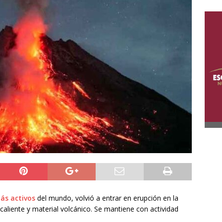
s activos
del mundo, volvió a entrar en erupción en la
caliente y material volcánico. Se mantiene con actividad