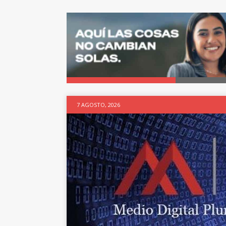
7 AGOSTO, 2026