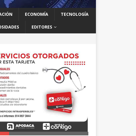
ACIÓN
ECONOMÍA
TECNOLOGÍA
OSIDADES
EDITORES