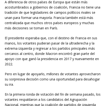
A diferencia de otros países de Europa que están más
acostumbrados a gobiernos de coalición, Francia no tiene una
tradición de que legisladores de campos políticos rivales se
unan para formar una mayoría. Francia también está más
centralizada que muchos otros países europeos y muchas
más decisiones se toman en París.
El presidente esperaba que, con el destino de Francia en sus
manos, los votantes pudieran pasar de la ultraderecha y la
extrema izquierda y regresar a los partidos principales más
cercanos al centro, donde Macron encontró gran parte del
apoyo con que ganó la presidencia en 2017 y nuevamente en
2022.
Pero en lugar de apoyarlo, millones de votantes aprovecharon
su sorpresiva decisión como una oportunidad para desahogar
su ira.
En la primera ronda de votación del fin de semana pasado, los
votantes respaldaron a los candidatos del Agrupación
Nacional, mientras que la coalición de partidos de izquierda