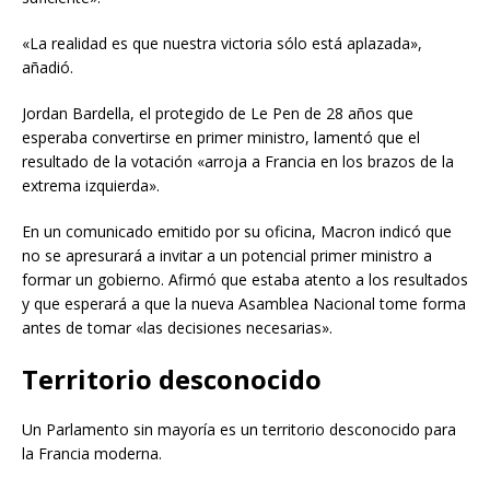
«La realidad es que nuestra victoria sólo está aplazada»,
añadió.
Jordan Bardella, el protegido de Le Pen de 28 años que
esperaba convertirse en primer ministro, lamentó que el
resultado de la votación «arroja a Francia en los brazos de la
extrema izquierda».
En un comunicado emitido por su oficina, Macron indicó que
no se apresurará a invitar a un potencial primer ministro a
formar un gobierno. Afirmó que estaba atento a los resultados
y que esperará a que la nueva Asamblea Nacional tome forma
antes de tomar «las decisiones necesarias».
Territorio desconocido
Un Parlamento sin mayoría es un territorio desconocido para
la Francia moderna.