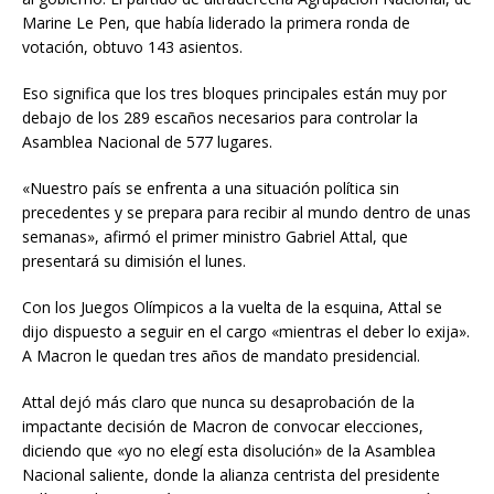
Marine Le Pen, que había liderado la primera ronda de
votación, obtuvo 143 asientos.
Eso significa que los tres bloques principales están muy por
debajo de los 289 escaños necesarios para controlar la
Asamblea Nacional de 577 lugares.
«Nuestro país se enfrenta a una situación política sin
precedentes y se prepara para recibir al mundo dentro de unas
semanas», afirmó el primer ministro Gabriel Attal, que
presentará su dimisión el lunes.
Con los Juegos Olímpicos a la vuelta de la esquina, Attal se
dijo dispuesto a seguir en el cargo «mientras el deber lo exija».
A Macron le quedan tres años de mandato presidencial.
Attal dejó más claro que nunca su desaprobación de la
impactante decisión de Macron de convocar elecciones,
diciendo que «yo no elegí esta disolución» de la Asamblea
Nacional saliente, donde la alianza centrista del presidente