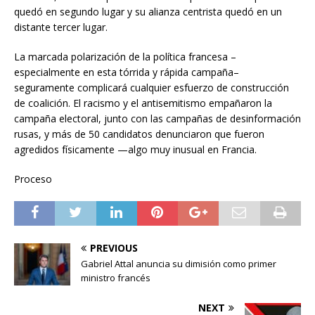
quedó en segundo lugar y su alianza centrista quedó en un
distante tercer lugar.
La marcada polarización de la política francesa –
especialmente en esta tórrida y rápida campaña–
seguramente complicará cualquier esfuerzo de construcción
de coalición. El racismo y el antisemitismo empañaron la
campaña electoral, junto con las campañas de desinformación
rusas, y más de 50 candidatos denunciaron que fueron
agredidos físicamente —algo muy inusual en Francia.
Proceso
PREVIOUS
Gabriel Attal anuncia su dimisión como primer
ministro francés
NEXT