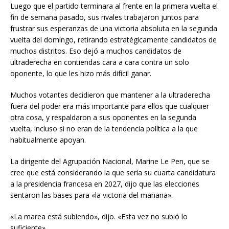
Luego que el partido terminara al frente en la primera vuelta el
fin de semana pasado, sus rivales trabajaron juntos para
frustrar sus esperanzas de una victoria absoluta en la segunda
vuelta del domingo, retirando estratégicamente candidatos de
muchos distritos. Eso dejó a muchos candidatos de
ultraderecha en contiendas cara a cara contra un solo
oponente, lo que les hizo más difícil ganar.
Muchos votantes decidieron que mantener a la ultraderecha
fuera del poder era más importante para ellos que cualquier
otra cosa, y respaldaron a sus oponentes en la segunda
vuelta, incluso si no eran de la tendencia política a la que
habitualmente apoyan.
La dirigente del Agrupación Nacional, Marine Le Pen, que se
cree que está considerando la que sería su cuarta candidatura
a la presidencia francesa en 2027, dijo que las elecciones
sentaron las bases para «la victoria del mañana».
«La marea está subiendo», dijo. «Esta vez no subió lo
suficiente».