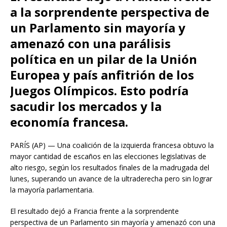
a la sorprendente perspectiva de
un Parlamento sin mayoría y
amenazó con una parálisis
política en un pilar de la Unión
Europea y país anfitrión de los
Juegos Olímpicos. Esto podría
sacudir los mercados y la
economía francesa.
PARÍS (AP) — Una coalición de la izquierda francesa obtuvo la
mayor cantidad de escaños en las elecciones legislativas de
alto riesgo, según los resultados finales de la madrugada del
lunes, superando un avance de la ultraderecha pero sin lograr
la mayoría parlamentaria.
El resultado dejó a Francia frente a la sorprendente
perspectiva de un Parlamento sin mayoría y amenazó con una