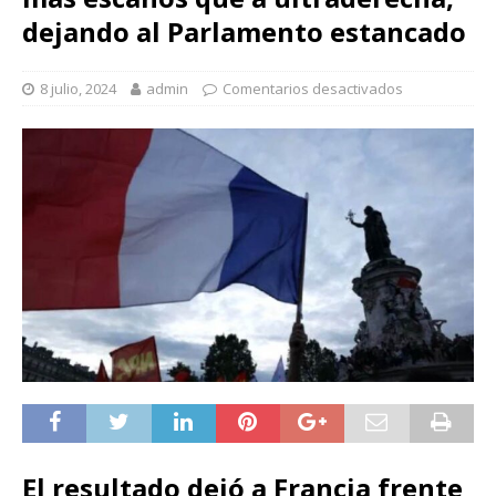
dejando al Parlamento estancado
8 julio, 2024
admin
Comentarios desactivados
El resultado dejó a Francia frente