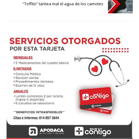
“Toffito” tantea mal el agua de los camotes