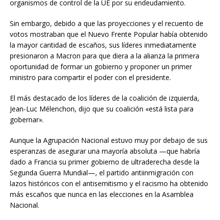
organismos de control de la UE por su endeudamiento.
Sin embargo, debido a que las proyecciones y el recuento de
votos mostraban que el Nuevo Frente Popular había obtenido
la mayor cantidad de escaños, sus líderes inmediatamente
presionaron a Macron para que diera a la alianza la primera
oportunidad de formar un gobierno y proponer un primer
ministro para compartir el poder con el presidente.
El más destacado de los líderes de la coalición de izquierda,
Jean-Luc Mélenchon, dijo que su coalición «está lista para
gobernar».
Aunque la Agrupación Nacional estuvo muy por debajo de sus
esperanzas de asegurar una mayoría absoluta —que habría
dado a Francia su primer gobierno de ultraderecha desde la
Segunda Guerra Mundial—, el partido antiinmigración con
lazos históricos con el antisemitismo y el racismo ha obtenido
más escaños que nunca en las elecciones en la Asamblea
Nacional.