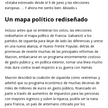
«Estaba estresado desde el 9 de junio y las elecciones
europeas. … Y ahora me siento bien. Aliviado.»
Un mapa político rediseñado
Incluso antes que se emitieran los votos, las elecciones
rediseñaron el mapa político de Francia. Galvanizó a los
partidos de izquierda para dejar de lado las diferencias y unirse
en una nueva alianza, el Nuevo Frente Popular, detrás de
promesas de revertir muchas de las principales reformas de
Macron, embarcarse en un programa enormemente costoso
de gasto público y, en política exterior, tomar una línea mucho
más dura contra Israel respecto a su guerra con Hamás.
Macron describió la coalición de izquierda como «extrema» y
advirtió que su programa económico de muchas decenas de
miles de millones de euros en gasto público, financiado en
parte a través de aumentos de impuestos para las personas
con mayores ingresos y sobre la riqueza, podría ser la ruina
para Francia, un país de antemano criticado por los