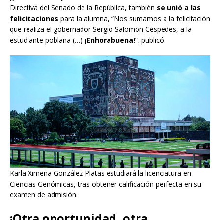
Directiva del Senado de la República, también
se unió a las
felicitaciones
para la alumna, “Nos sumamos a la felicitación
que realiza el gobernador Sergio Salomón Céspedes, a la
estudiante poblana (…)
¡Enhorabuena!
”, publicó.
Karla Ximena González Platas estudiará la licenciatura en
Ciencias Genómicas, tras obtener calificación perfecta en su
examen de admisión.
¡Otra oportunidad, otra