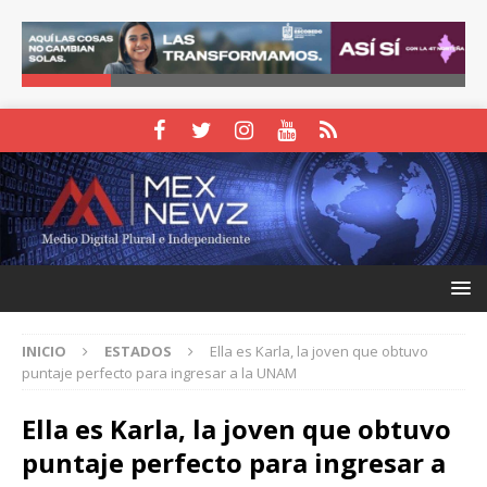
INICIO
ESTADOS
Ella es Karla, la joven que obtuvo
puntaje perfecto para ingresar a la UNAM
Ella es Karla, la joven que obtuvo
puntaje perfecto para ingresar a