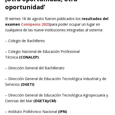
oportunidad’
El viernes 18 de agosto fueron publicados los
resultados del
examen
Comipems 2023
para poder ocupar un lugar en
cualquiera de las nueve instituciones integradas al sistema:
– Colegio de Bachilleres
– Colegio Nacional de Educación Profesional
Técnica
(CONALEP)
– Dirección General del Bachillerato
– Dirección General de Educación Tecnológica Industrial y de
Servicios
(DGETI)
– Dirección General de Educación Tecnológica Agropecuaria y
Ciencias del Mar
(DGETAyCM)
– Instituto Politécnico Nacional
(IPN)