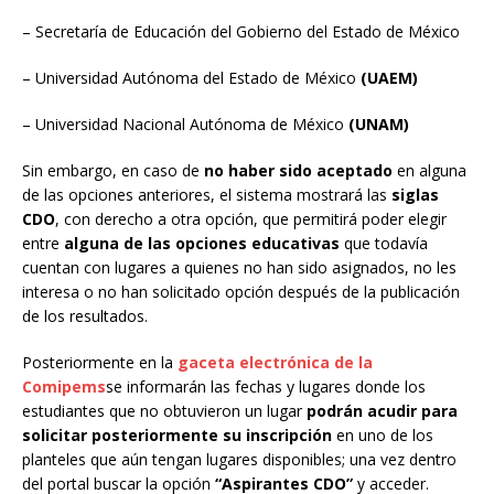
– Secretaría de Educación del Gobierno del Estado de México
– Universidad Autónoma del Estado de México
(UAEM)
– Universidad Nacional Autónoma de México
(UNAM)
Sin embargo, en caso de
no haber sido aceptado
en alguna
de las opciones anteriores, el sistema mostrará las
siglas
CDO
, con derecho a otra opción, que permitirá poder elegir
entre
alguna de las opciones educativas
que todavía
cuentan con lugares a quienes no han sido asignados, no les
interesa o no han solicitado opción después de la publicación
de los resultados.
Posteriormente en la
gaceta electrónica de la
Comipems
se informarán las fechas y lugares donde los
estudiantes que no obtuvieron un lugar
podrán acudir para
solicitar posteriormente su inscripción
en uno de los
planteles que aún tengan lugares disponibles; una vez dentro
del portal buscar la opción
“Aspirantes CDO”
y acceder.