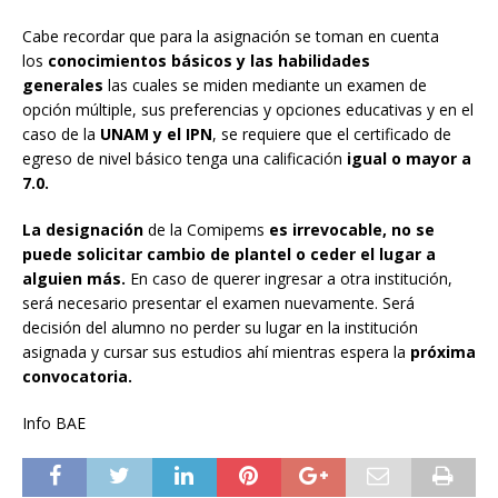
Cabe recordar que para la asignación se toman en cuenta
los
conocimientos básicos y las habilidades
generales
las cuales se miden mediante un examen de
opción múltiple, sus preferencias y opciones educativas y en el
caso de la
UNAM y el IPN
, se requiere que el certificado de
egreso de nivel básico tenga una calificación
igual o mayor a
7.0.
La designación
de la Comipems
es irrevocable,
no se
puede solicitar cambio de plantel o ceder el lugar a
alguien más.
En caso de querer ingresar a otra institución,
será necesario presentar el examen nuevamente. Será
decisión del alumno no perder su lugar en la institución
asignada y cursar sus estudios ahí mientras espera la
próxima
convocatoria.
Info BAE