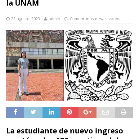
la UNAM
23 agosto, 2023
admin
Comentarios desactivados
La estudiante de nuevo ingreso