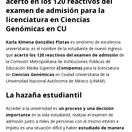
acertó en los 120 reactivos del
examen de admisión para la
licenciatura en Ciencias
Genómicas en CU
Karla Ximena González Platas
es sinónimo de excelencia
universitaria, es el nombre de la estudiante de nuevo ingreso
que
acertó los 120 reactivos del examen de admisión
de
la Comisión Metropolitana de Instituciones Públicas de
Educación Media Superior
(Comipems)
para la licenciatura
en
Ciencias Genómicas
en Ciudad Universitaria de la
Universidad Nacional Autónoma de México (UNAM).
La hazaña estudiantil
Acceder a la universidad es
un proceso y una decisión
importante
en la vida estudiantil, realizar el examen de
admisión junto a miles de personas con el mismo interés e
ímpetu es una situación difícil y haber
estudiado de manera