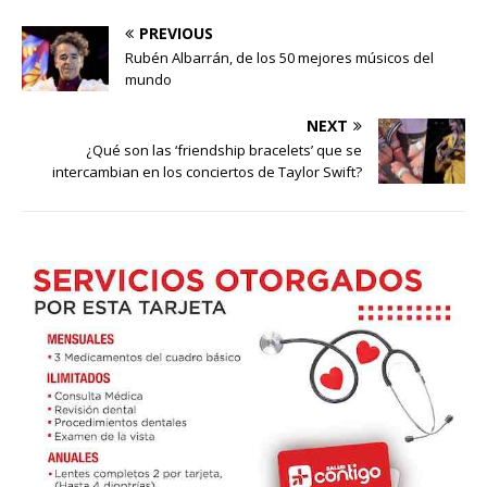
PREVIOUS
Rubén Albarrán, de los 50 mejores músicos del
mundo
NEXT
¿Qué son las ‘friendship bracelets’ que se
intercambian en los conciertos de Taylor Swift?