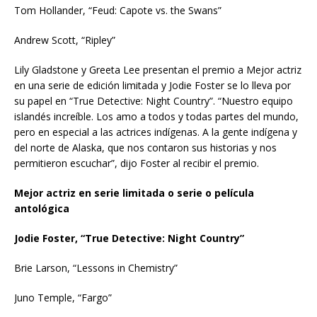
Tom Hollander, “Feud: Capote vs. the Swans”
Andrew Scott, “Ripley”
Lily Gladstone y Greeta Lee presentan el premio a Mejor actriz
en una serie de edición limitada y Jodie Foster se lo lleva por
su papel en “True Detective: Night Country”. “Nuestro equipo
islandés increíble. Los amo a todos y todas partes del mundo,
pero en especial a las actrices indígenas. A la gente indígena y
del norte de Alaska, que nos contaron sus historias y nos
permitieron escuchar”, dijo Foster al recibir el premio.
Mejor actriz en serie limitada o serie o película
antológica
Jodie Foster, “True Detective: Night Country”
Brie Larson, “Lessons in Chemistry”
Juno Temple, “Fargo”