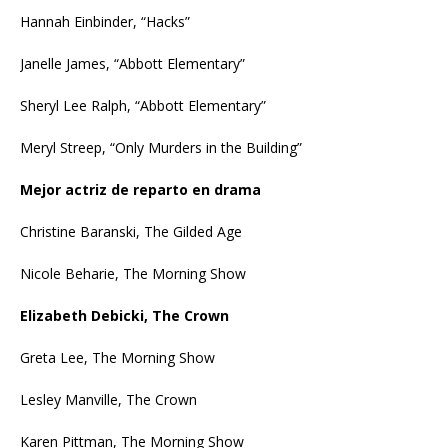
Hannah Einbinder, “Hacks”
Janelle James, “Abbott Elementary”
Sheryl Lee Ralph, “Abbott Elementary”
Meryl Streep, “Only Murders in the Building”
Mejor actriz de reparto en drama
Christine Baranski, The Gilded Age
Nicole Beharie, The Morning Show
Elizabeth Debicki, The Crown
Greta Lee, The Morning Show
Lesley Manville, The Crown
Karen Pittman, The Morning Show