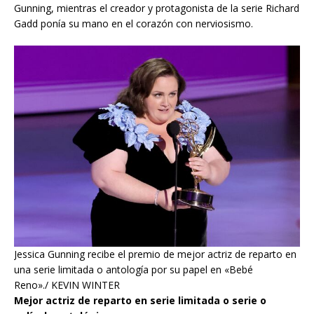
Gunning, mientras el creador y protagonista de la serie Richard
Gadd ponía su mano en el corazón con nerviosismo.
Jessica Gunning recibe el premio de mejor actriz de reparto en
una serie limitada o antología por su papel en «Bebé
Reno»./ KEVIN WINTER
Mejor actriz de reparto en serie limitada o serie o