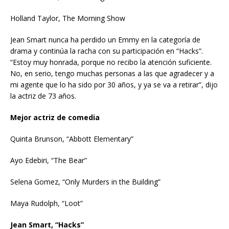
Holland Taylor, The Morning Show
Jean Smart nunca ha perdido un Emmy en la categoría de
drama y continúa la racha con su participación en “Hacks”.
“Estoy muy honrada, porque no recibo la atención suficiente.
No, en serio, tengo muchas personas a las que agradecer y a
mi agente que lo ha sido por 30 años, y ya se va a retirar”, dijo
la actriz de 73 años.
Mejor actriz de comedia
Quinta Brunson, “Abbott Elementary”
Ayo Edebiri, “The Bear”
Selena Gomez, “Only Murders in the Building”
Maya Rudolph, “Loot”
Jean Smart, “Hacks”