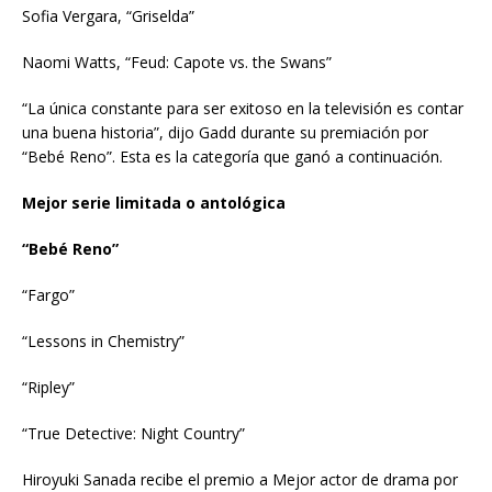
Sofia Vergara, “Griselda”
Naomi Watts, “Feud: Capote vs. the Swans”
“La única constante para ser exitoso en la televisión es contar
una buena historia”, dijo Gadd durante su premiación por
“Bebé Reno”. Esta es la categoría que ganó a continuación.
Mejor serie limitada o antológica
“Bebé Reno”
“Fargo”
“Lessons in Chemistry”
“Ripley”
“True Detective: Night Country”
Hiroyuki Sanada recibe el premio a Mejor actor de drama por