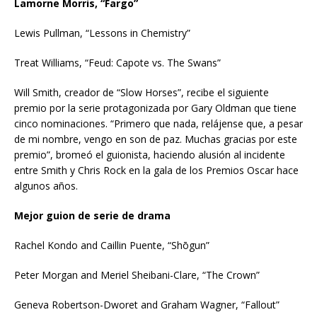
Lamorne Morris, “Fargo”
Lewis Pullman, “Lessons in Chemistry”
Treat Williams, “Feud: Capote vs. The Swans”
Will Smith, creador de “Slow Horses”, recibe el siguiente
premio por la serie protagonizada por Gary Oldman que tiene
cinco nominaciones. “Primero que nada, relájense que, a pesar
de mi nombre, vengo en son de paz. Muchas gracias por este
premio”, bromeó el guionista, haciendo alusión al incidente
entre Smith y Chris Rock en la gala de los Premios Oscar hace
algunos años.
Mejor guion de serie de drama
Rachel Kondo and Caillin Puente, “Shōgun”
Peter Morgan and Meriel Sheibani-Clare, “The Crown”
Geneva Robertson-Dworet and Graham Wagner, “Fallout”