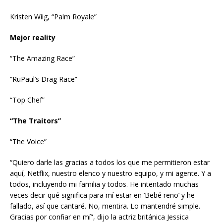
Kristen Wiig, “Palm Royale”
Mejor reality
“The Amazing Race”
“RuPaul’s Drag Race”
“Top Chef”
“The Traitors”
“The Voice”
“Quiero darle las gracias a todos los que me permitieron estar
aquí, Netflix, nuestro elenco y nuestro equipo, y mi agente. Y a
todos, incluyendo mi familia y todos. He intentado muchas
veces decir qué significa para mí estar en ‘Bebé reno’ y he
fallado, así que cantaré. No, mentira. Lo mantendré simple.
Gracias por confiar en mí”, dijo la actriz británica Jessica