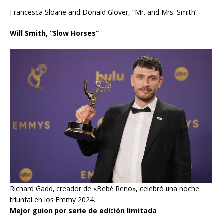
Francesca Sloane and Donald Glover, “Mr. and Mrs. Smith”
Will Smith, “Slow Horses”
Richard Gadd, creador de «Bebé Reno», celebró una noche
triunfal en los Emmy 2024.
Mejor guion por serie de edición limitada