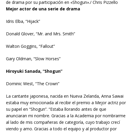
de drama por su participación en «Shogun»./ Chris Pizzello
Mejor actor de una serie de drama
Idris Elba, “Hijack”
Donald Glover, “Mr. and Mrs. Smith”
Walton Goggins, “Fallout”
Gary Oldman, “Slow Horses”
Hiroyuki Sanada, “Shogun”
Dominic West, “The Crown”
La cantante japonesa, nacida en Nueva Zelanda, Anna Sawai
estaba muy emocionada al recibir el premio a Mejor actriz por
su papel en “Shogun”. “Estaba llorando antes de que
anunciaran mi nombre. Gracias a la Academia por nombrarme
al lado de mis compañeras de categoría, cuyo trabajo crecí
viendo y amo. Gracias a todo el equipo y al productor por