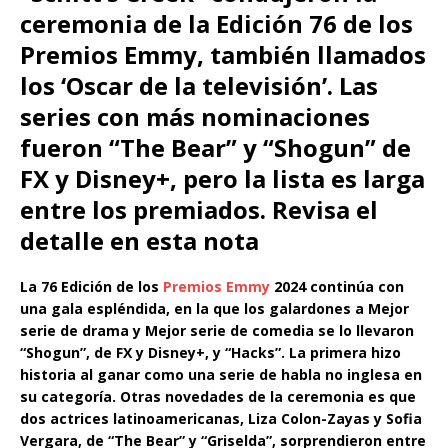
ceremonia de la Edición 76 de los
Premios Emmy, también llamados
los ‘Oscar de la televisión’. Las
series con más nominaciones
fueron “The Bear” y “Shogun” de
FX y Disney+, pero la lista es larga
entre los premiados. Revisa el
detalle en esta nota
La 76 Edición de los
Premios Emmy
2024 continúa con
una gala espléndida, en la que los galardones a Mejor
serie de drama y Mejor serie de comedia se lo llevaron
“Shogun”, de FX y Disney+, y “Hacks”. La primera hizo
historia al ganar como una serie de habla no inglesa en
su categoría. Otras novedades de la ceremonia es que
dos actrices latinoamericanas, Liza Colon-Zayas y Sofia
Vergara, de “The Bear” y “Griselda”, sorprendieron entre