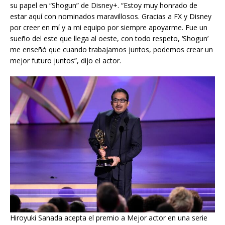
su papel en “Shogun” de Disney+. “Estoy muy honrado de
estar aquí con nominados maravillosos. Gracias a FX y Disney
por creer en mí y a mi equipo por siempre apoyarme. Fue un
sueño del este que llega al oeste, con todo respeto, ‘Shogun’
me enseñó que cuando trabajamos juntos, podemos crear un
mejor futuro juntos”, dijo el actor.
Hiroyuki Sanada acepta el premio a Mejor actor en una serie