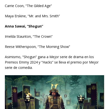
Carrie Coon, “The Gilded Age”
Maya Erskine, “Mr. and Mrs. Smith”
Anna Sawai, “Shogun”
Imelda Staunton, “The Crown”
Reese Witherspoon, “The Morning Show”
Asimismo, “Shogun” gana a Mejor serie de drama en los
Premios Emmy 2024 y “Hacks” se lleva el premio por Mejor
serie de comedia.