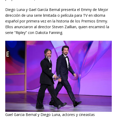
Diego Luna y Gael García Bernal presenta el Emmy de Mejor
dirección de una serie limitada o película para TV en idioma
español por primera vez en la historia de los Premios Emmy.
Ellos anunciaron al director Steven Zaillian, quien encaminó la
serie “Ripley” con Dakota Fanning.
Gael Garcia Bernal y Diego Luna, actores y cineastas