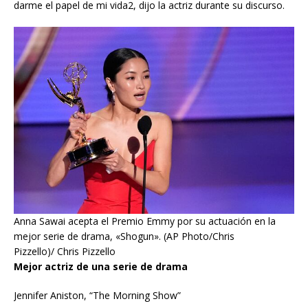
darme el papel de mi vida2, dijo la actriz durante su discurso.
Anna Sawai acepta el Premio Emmy por su actuación en la
mejor serie de drama, «Shogun». (AP Photo/Chris
Pizzello)/ Chris Pizzello
Mejor actriz de una serie de drama
Jennifer Aniston, “The Morning Show”