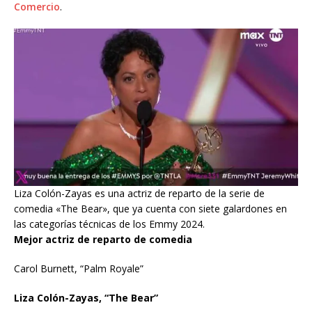
Comercio
.
Liza Colón-Zayas es una actriz de reparto de la serie de
comedia «The Bear», que ya cuenta con siete galardones en
las categorías técnicas de los Emmy 2024.
Mejor actriz de reparto de comedia
Carol Burnett, “Palm Royale”
Liza Colón-Zayas, “The Bear”