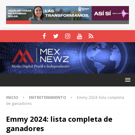
INICIO
ENTRETENIMIENTO
Emmy 2024: lista completa
de ganadores
Emmy 2024: lista completa de
ganadores