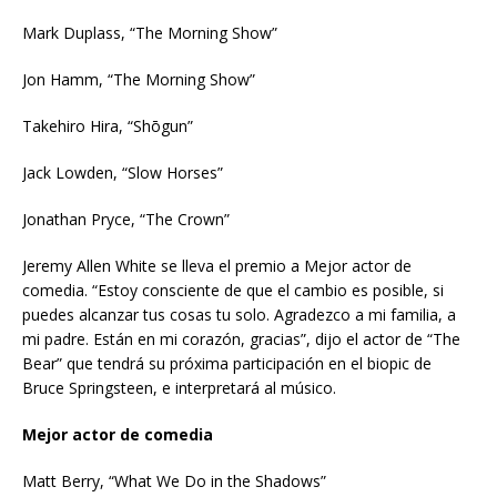
Mark Duplass, “The Morning Show”
Jon Hamm, “The Morning Show”
Takehiro Hira, “Shōgun”
Jack Lowden, “Slow Horses”
Jonathan Pryce, “The Crown”
Jeremy Allen White se lleva el premio a Mejor actor de
comedia. “Estoy consciente de que el cambio es posible, si
puedes alcanzar tus cosas tu solo. Agradezco a mi familia, a
mi padre. Están en mi corazón, gracias”, dijo el actor de “The
Bear” que tendrá su próxima participación en el biopic de
Bruce Springsteen, e interpretará al músico.
Mejor actor de comedia
Matt Berry, “What We Do in the Shadows”