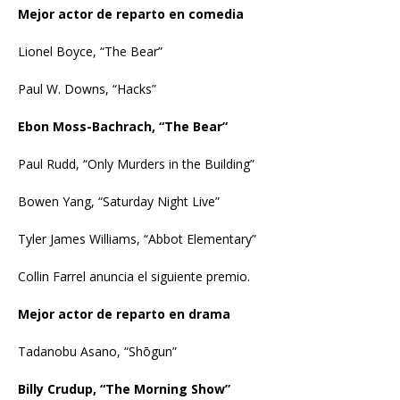
Mejor actor de reparto en comedia
Lionel Boyce, “The Bear”
Paul W. Downs, “Hacks”
Ebon Moss-Bachrach, “The Bear”
Paul Rudd, “Only Murders in the Building”
Bowen Yang, “Saturday Night Live”
Tyler James Williams, “Abbot Elementary”
Collin Farrel anuncia el siguiente premio.
Mejor actor de reparto en drama
Tadanobu Asano, “Shōgun”
Billy Crudup, “The Morning Show”