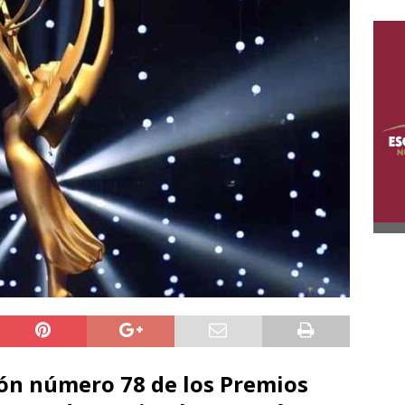
ión número 78 de los Premios