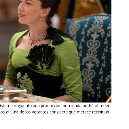
sistema regional: cada producción nominada podrá obtener
os el 90% de los votantes considera que merece recibir un