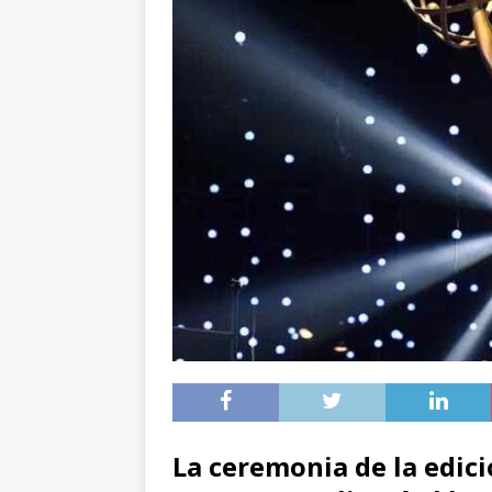
La ceremonia de la edic