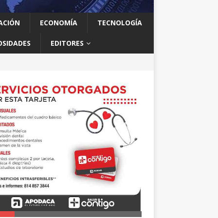
ACIÓN
ECONOMÍA
TECNOLOGÍA
OSIDADES
EDITORES