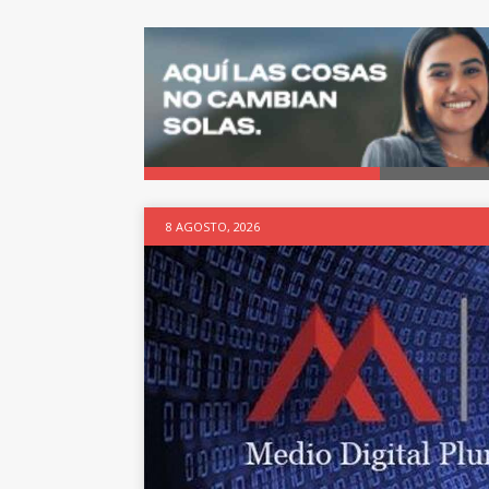
8 AGOSTO, 2026