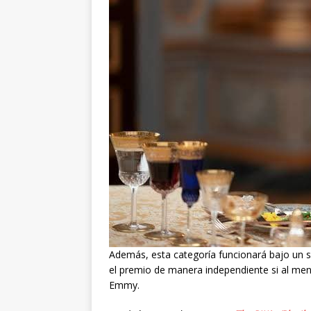
Además, esta categoría funcionará bajo un 
el premio de manera independiente si al men
Emmy.