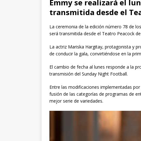
Emmy se realizará el lun
transmitida desde el Te
La ceremonia de la edición número 78 de los
será transmitida desde el Teatro Peacock de
La actriz Mariska Hargitay, protagonista y p
de conducir la gala, convirtiéndose en la pr
El cambio de fecha al lunes responde a la pr
transmisión del Sunday Night Football.
Entre las modificaciones implementadas por 
fusión de las categorías de programas de en
mejor serie de variedades.