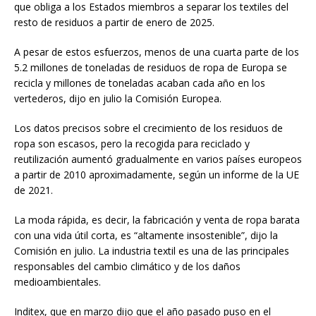
que obliga a los Estados miembros a separar los textiles del
resto de residuos a partir de enero de 2025.
A pesar de estos esfuerzos, menos de una cuarta parte de los
5.2 millones de toneladas de residuos de ropa de Europa se
recicla y millones de toneladas acaban cada año en los
vertederos, dijo en julio la Comisión Europea.
Los datos precisos sobre el crecimiento de los residuos de
ropa son escasos, pero la recogida para reciclado y
reutilización aumentó gradualmente en varios países europeos
a partir de 2010 aproximadamente, según un informe de la UE
de 2021.
La moda rápida, es decir, la fabricación y venta de ropa barata
con una vida útil corta, es “altamente insostenible”, dijo la
Comisión en julio. La industria textil es una de las principales
responsables del cambio climático y de los daños
medioambientales.
Inditex, que en marzo dijo que el año pasado puso en el