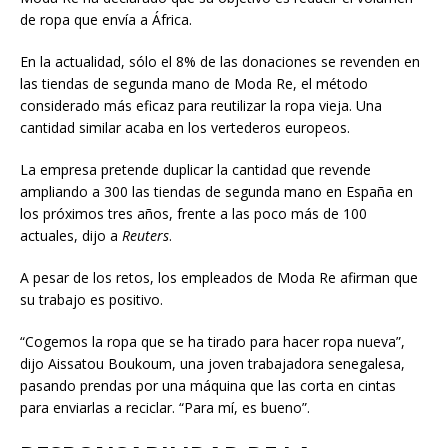
de ropa que envía a África.
En la actualidad, sólo el 8% de las donaciones se revenden en
las tiendas de segunda mano de Moda Re, el método
considerado más eficaz para reutilizar la ropa vieja. Una
cantidad similar acaba en los vertederos europeos.
La empresa pretende duplicar la cantidad que revende
ampliando a 300 las tiendas de segunda mano en España en
los próximos tres años, frente a las poco más de 100
actuales, dijo a
Reuters
.
A pesar de los retos, los empleados de Moda Re afirman que
su trabajo es positivo.
“Cogemos la ropa que se ha tirado para hacer ropa nueva”,
dijo Aissatou Boukoum, una joven trabajadora senegalesa,
pasando prendas por una máquina que las corta en cintas
para enviarlas a reciclar. “Para mí, es bueno”.