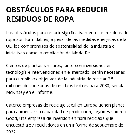
OBSTÁCULOS PARA REDUCIR
RESIDUOS DE ROPA
Los obstáculos para reducir significativamente los residuos de
ropa son formidables, a pesar de las medidas enérgicas de la
UE, los compromisos de sostenibilidad de la industria e
iniciativas como la ampliación de Moda Re.
Cientos de plantas similares, junto con inversiones en
tecnología e intervenciones en el mercado, serán necesarias
para cumplir los objetivos de la industria de reciclar 2.5
millones de toneladas de residuos textiles para 2030, señala
McKinsey en el informe.
Catorce empresas de reciclaje textil en Europa tienen planes
para aumentar su capacidad de producción, según Fashion for
Good, una empresa de inversión en fibra reciclada que
encuestó a 57 recicladores en un informe de septiembre de
2022.