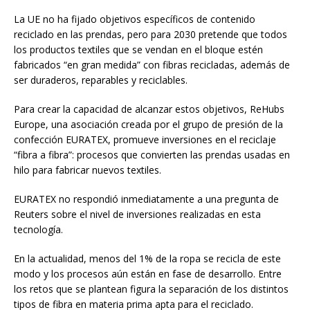
La UE no ha fijado objetivos específicos de contenido
reciclado en las prendas, pero para 2030 pretende que todos
los productos textiles que se vendan en el bloque estén
fabricados “en gran medida” con fibras recicladas, además de
ser duraderos, reparables y reciclables.
Para crear la capacidad de alcanzar estos objetivos, ReHubs
Europe, una asociación creada por el grupo de presión de la
confección EURATEX, promueve inversiones en el reciclaje
“fibra a fibra”: procesos que convierten las prendas usadas en
hilo para fabricar nuevos textiles.
EURATEX no respondió inmediatamente a una pregunta de
Reuters sobre el nivel de inversiones realizadas en esta
tecnología.
En la actualidad, menos del 1% de la ropa se recicla de este
modo y los procesos aún están en fase de desarrollo. Entre
los retos que se plantean figura la separación de los distintos
tipos de fibra en materia prima apta para el reciclado.