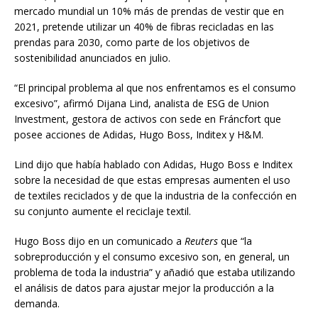
mercado mundial un 10% más de prendas de vestir que en
2021, pretende utilizar un 40% de fibras recicladas en las
prendas para 2030, como parte de los objetivos de
sostenibilidad anunciados en julio.
“El principal problema al que nos enfrentamos es el consumo
excesivo”, afirmó Dijana Lind, analista de ESG de Union
Investment, gestora de activos con sede en Fráncfort que
posee acciones de Adidas, Hugo Boss, Inditex y H&M.
Lind dijo que había hablado con Adidas, Hugo Boss e Inditex
sobre la necesidad de que estas empresas aumenten el uso
de textiles reciclados y de que la industria de la confección en
su conjunto aumente el reciclaje textil.
Hugo Boss dijo en un comunicado a
Reuters
que “la
sobreproducción y el consumo excesivo son, en general, un
problema de toda la industria” y añadió que estaba utilizando
el análisis de datos para ajustar mejor la producción a la
demanda.