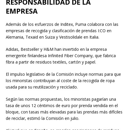
RESPONSABILIDAD DE LA
EMPRESA
Además de los esfuerzos de Inditex, Puma colabora con las
empresas de recogida y clasificación de prendas I:CO en
Alemania, Texaid en Suiza y Vestisolidale en Italia.
Adidas, Bestseller y H&M han invertido en la empresa
emergente finlandesa Infinited Fiber Company, que fabrica
fibra a partir de residuos textiles, cartón y papel.
El impulso legislativo de la Comisión incluye normas para que
los minoristas contribuyan al coste de la recogida de ropa
usada para su reutilización y reciclado.
Según las normas propuestas, los minoristas pagarían una
tasa de unos 12 céntimos de euro por prenda vendida en el
bloque, con tasas más elevadas para las prendas más difíciles
de reciclar, estimó la Comisión en julio.