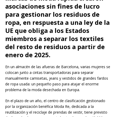
asociaciones sin fines de lucro
para gestionar los residuos de
ropa, en respuesta a una ley de la
UE que obliga a los Estados
miembros a separar los textiles
del resto de residuos a partir de
enero de 2025.
En un almacén de las afueras de Barcelona, varias mujeres se
colocan junto a cintas transportadoras para separar
manualmente camisetas, jeans y vestidos de grandes fardos
de ropa usada: un pequeño paso para atajar el enorme
problema de la moda desechada en Europa.
En el plazo de un año, el centro de clasificación gestionado
por la organización benéfica Moda Re, dedicada a la
reutilización y el reciclaje de prendas de vestir, tiene previsto