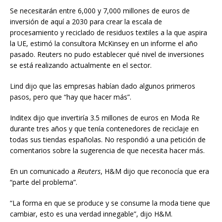
Se necesitarán entre 6,000 y 7,000 millones de euros de
inversión de aquí a 2030 para crear la escala de
procesamiento y reciclado de residuos textiles a la que aspira
la UE, estimó la consultora McKinsey en un informe el año
pasado. Reuters no pudo establecer qué nivel de inversiones
se está realizando actualmente en el sector.
Lind dijo que las empresas habían dado algunos primeros
pasos, pero que “hay que hacer más”.
Inditex dijo que invertiría 3.5 millones de euros en Moda Re
durante tres años y que tenía contenedores de reciclaje en
todas sus tiendas españolas. No respondió a una petición de
comentarios sobre la sugerencia de que necesita hacer más.
En un comunicado a
Reuters
, H&M dijo que reconocía que era
“parte del problema”.
“La forma en que se produce y se consume la moda tiene que
cambiar, esto es una verdad innegable”, dijo H&M.