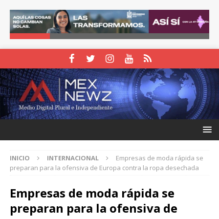
INICIO
INTERNACIONAL
Empresas de moda rápida se
preparan para la ofensiva de Europa contra la ropa desechada
Empresas de moda rápida se
preparan para la ofensiva de