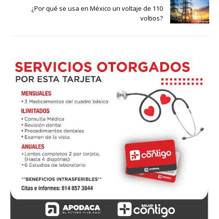
¿Por qué se usa en México un voltaje de 110
voltios?