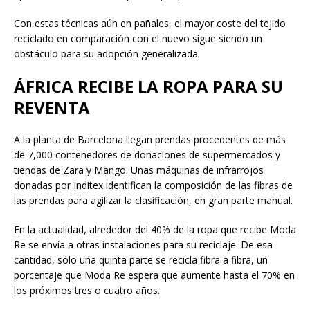
Con estas técnicas aún en pañales, el mayor coste del tejido
reciclado en comparación con el nuevo sigue siendo un
obstáculo para su adopción generalizada.
ÁFRICA RECIBE LA ROPA PARA SU
REVENTA
A la planta de Barcelona llegan prendas procedentes de más
de 7,000 contenedores de donaciones de supermercados y
tiendas de Zara y Mango. Unas máquinas de infrarrojos
donadas por Inditex identifican la composición de las fibras de
las prendas para agilizar la clasificación, en gran parte manual.
En la actualidad, alrededor del 40% de la ropa que recibe Moda
Re se envía a otras instalaciones para su reciclaje. De esa
cantidad, sólo una quinta parte se recicla fibra a fibra, un
porcentaje que Moda Re espera que aumente hasta el 70% en
los próximos tres o cuatro años.