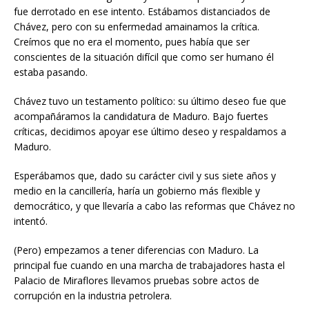
fue derrotado en ese intento. Estábamos distanciados de
Chávez, pero con su enfermedad amainamos la crítica.
Creímos que no era el momento, pues había que ser
conscientes de la situación difícil que como ser humano él
estaba pasando.
Chávez tuvo un testamento político: su último deseo fue que
acompañáramos la candidatura de Maduro. Bajo fuertes
críticas, decidimos apoyar ese último deseo y respaldamos a
Maduro.
Esperábamos que, dado su carácter civil y sus siete años y
medio en la cancillería, haría un gobierno más flexible y
democrático, y que llevaría a cabo las reformas que Chávez no
intentó.
(Pero) empezamos a tener diferencias con Maduro. La
principal fue cuando en una marcha de trabajadores hasta el
Palacio de Miraflores llevamos pruebas sobre actos de
corrupción en la industria petrolera.