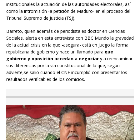
institucionales la actuación de las autoridades electorales, así
como la intromisión -a petición de Maduro- en el proceso del
Tribunal Supremo de Justicia (TSJ).
Barreto, quien además de periodista es doctor en Ciencias
Sociales, alerta en esta entrevista con BBC Mundo la gravedad
de la actual crisis en la que -asegura- está en juego la forma
republicana de gobierno y hace un llamado para
que
gobierno y oposición accedan a negociar
y a reencaminar
sus diferencias por la vía constitucional de la que, según
advierte,se salió cuando el CNE incumplió con presentar los
resultados verificables de los comicios.