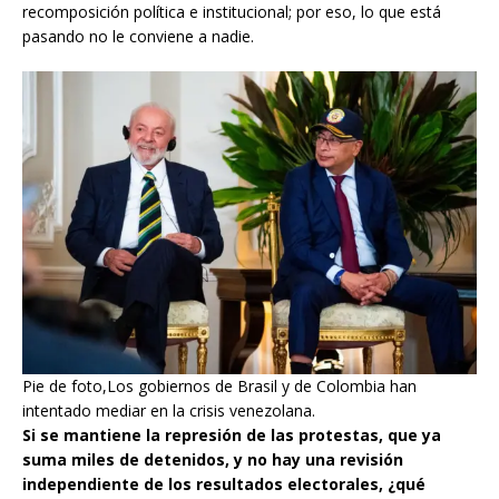
recomposición política e institucional; por eso, lo que está
pasando no le conviene a nadie.
Pie de foto,Los gobiernos de Brasil y de Colombia han
intentado mediar en la crisis venezolana.
Si se mantiene la represión de las protestas, que ya
suma miles de detenidos, y no hay una revisión
independiente de los resultados electorales, ¿qué