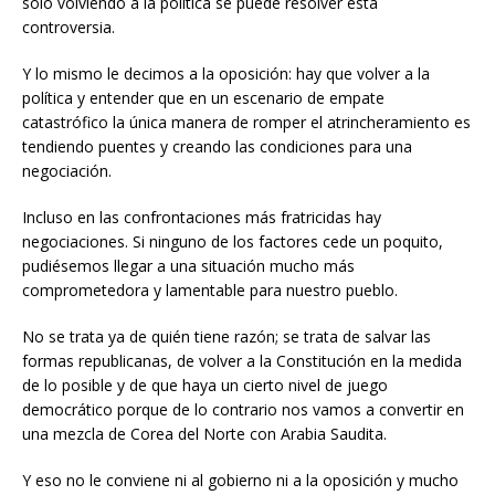
solo volviendo a la política se puede resolver esta
controversia.
Y lo mismo le decimos a la oposición: hay que volver a la
política y entender que en un escenario de empate
catastrófico la única manera de romper el atrincheramiento es
tendiendo puentes y creando las condiciones para una
negociación.
Incluso en las confrontaciones más fratricidas hay
negociaciones. Si ninguno de los factores cede un poquito,
pudiésemos llegar a una situación mucho más
comprometedora y lamentable para nuestro pueblo.
No se trata ya de quién tiene razón; se trata de salvar las
formas republicanas, de volver a la Constitución en la medida
de lo posible y de que haya un cierto nivel de juego
democrático porque de lo contrario nos vamos a convertir en
una mezcla de Corea del Norte con Arabia Saudita.
Y eso no le conviene ni al gobierno ni a la oposición y mucho