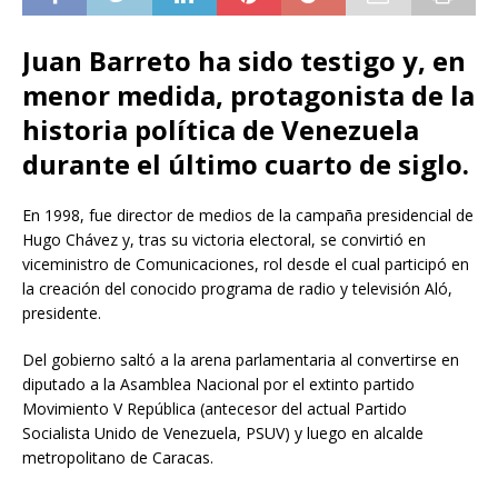
Juan Barreto ha sido testigo y, en
menor medida, protagonista de la
historia política de Venezuela
durante el último cuarto de siglo.
En 1998, fue director de medios de la campaña presidencial de
Hugo Chávez y, tras su victoria electoral, se convirtió en
viceministro de Comunicaciones, rol desde el cual participó en
la creación del conocido programa de radio y televisión Aló,
presidente.
Del gobierno saltó a la arena parlamentaria al convertirse en
diputado a la Asamblea Nacional por el extinto partido
Movimiento V República (antecesor del actual Partido
Socialista Unido de Venezuela, PSUV) y luego en alcalde
metropolitano de Caracas.