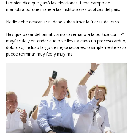
también dice que ganó las elecciones, tiene campo de
maniobra porque maneja las instituciones públicas del país.
Nadie debe descartar ni debe subestimar la fuerza del otro.
Hay que pasar del primitivismo cavernario a la política con “P”
mayúscula y entender que o se lleva a cabo un proceso arduo,
doloroso, incluso largo de negociaciones, o simplemente esto
puede terminar muy feo y muy mal.