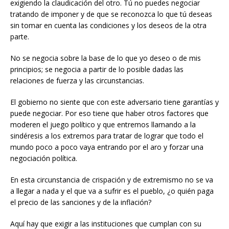
exigiendo la claudicación del otro. Tú no puedes negociar
tratando de imponer y de que se reconozca lo que tú deseas
sin tomar en cuenta las condiciones y los deseos de la otra
parte.
No se negocia sobre la base de lo que yo deseo o de mis
principios; se negocia a partir de lo posible dadas las
relaciones de fuerza y las circunstancias.
El gobierno no siente que con este adversario tiene garantías y
puede negociar. Por eso tiene que haber otros factores que
moderen el juego político y que entremos llamando a la
sindéresis a los extremos para tratar de lograr que todo el
mundo poco a poco vaya entrando por el aro y forzar una
negociación política.
En esta circunstancia de crispación y de extremismo no se va
a llegar a nada y el que va a sufrir es el pueblo, ¿o quién paga
el precio de las sanciones y de la inflación?
Aquí hay que exigir a las instituciones que cumplan con su