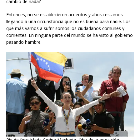
cambio de nada?
Entonces, no se establecieron acuerdos y ahora estamos
llegando a una circunstancia que no es buena para nadie. Los
que más vamos a sufrir somos los ciudadanos comunes y
corrientes. En ninguna parte del mundo se ha visto al gobierno
pasando hambre.