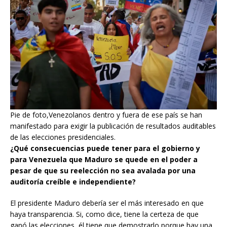
Pie de foto,Venezolanos dentro y fuera de ese país se han
manifestado para exigir la publicación de resultados auditables
de las elecciones presidenciales.
¿Qué consecuencias puede tener para el gobierno y
para Venezuela que Maduro se quede en el poder a
pesar de que su reelección no sea avalada por una
auditoría creíble e independiente?
El presidente Maduro debería ser el más interesado en que
haya transparencia. Si, como dice, tiene la certeza de que