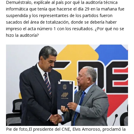
Demuéstralo, explícale al país por qué la auditoría técnica
informática que tenía que hacerse el día 29 en la mañana fue
suspendida y los representantes de los partidos fueron
sacados del área de totalización, donde se debería haber
impreso el acta número 1 con los resultados. ¿Por qué no se
hizo la auditoría?
Pie de foto,El presidente del CNE, Elvis Amoroso, proclamó la