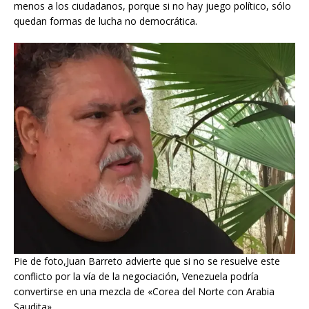
menos a los ciudadanos, porque si no hay juego político, sólo
quedan formas de lucha no democrática.
Pie de foto,Juan Barreto advierte que si no se resuelve este
conflicto por la vía de la negociación, Venezuela podría
convertirse en una mezcla de «Corea del Norte con Arabia