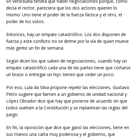
En Venezuela tendrá que haber negociaciones porque, como
decía el rector, pareciera que los dos actores quieren lo
mismo. Uno tiene el poder de la fuerza fáctica y el otro, el
poder de los votos.
Entonces, hay un empate catastrófico. Los dos disponen de
fuerza y este conflicto no se dirime por la vía de quien mueve
más gente un fin de semana.
Según dicen los que saben de negociaciones, cuando hay un
empate catastrófico cada una de las partes tiene que cortarse
un brazo o entregar un hijo: tienen que ceder un poco.
Por eso, Lula da Silva propone repetir las elecciones, Gustavo
Petro sugiere que llamen a un gobierno de unidad nacional y
López Obrador dice que hay que ponerse de acuerdo en que
todos vuelven a la Constitución y se replantean las reglas del
juego.
En fin, la oposición que dice que ganó las elecciones, tiene en
sus manos una carta muy poderosa y el gobierno, que