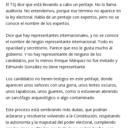
El TSJ dice que está llevando a cabo un peritaje. No lo llama
auditoría. No entendemos, porque ese término no aparece en
la ley electoral. Habla de un peritaje con expertos, pero no se
conoce el nombre de los expertos.
Dice que hay representantes internacionales, y no se conoce
el nombre de ningún representante internacional. Todo es
opacidad y secretismo. Parece que eso le gusta mucho al
gobierno. Y no hay representante de ninguno de los
candidatos, por lo menos Enrique Márquez no fue invitado y
Edmundo González no tiene representante.
Los candidatos no tienen testigos en este peritaje, donde
aparecen unos señores con una gorra, unos lentes oscuros,
unos tapabocas, unos guantes, como si estuvieran abriendo
un sarcófago arqueológico o algo contaminado.
Este proceso está sembrando más dudas, que podrían
aclararse y resolverse volviendo a la Constitución, respetando
la autonomía y la majestad del poder electoral, cumpliendo