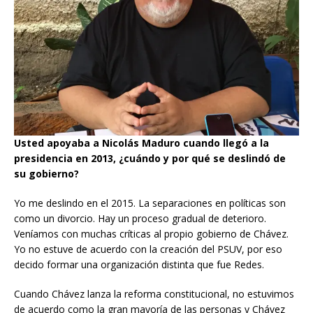
Usted apoyaba a Nicolás Maduro cuando llegó a la
presidencia en 2013, ¿cuándo y por qué se deslindó de
su gobierno?
Yo me deslindo en el 2015. La separaciones en políticas son
como un divorcio. Hay un proceso gradual de deterioro.
Veníamos con muchas críticas al propio gobierno de Chávez.
Yo no estuve de acuerdo con la creación del PSUV, por eso
decido formar una organización distinta que fue Redes.
Cuando Chávez lanza la reforma constitucional, no estuvimos
de acuerdo como la gran mayoría de las personas y Chávez