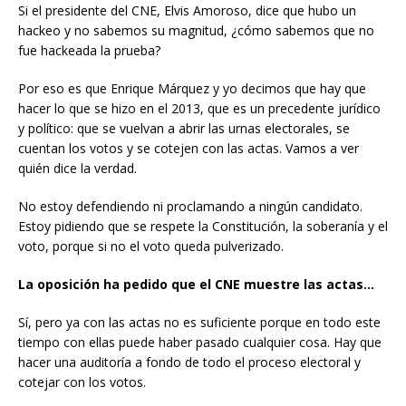
Si el presidente del CNE, Elvis Amoroso, dice que hubo un
hackeo y no sabemos su magnitud, ¿cómo sabemos que no
fue hackeada la prueba?
Por eso es que Enrique Márquez y yo decimos que hay que
hacer lo que se hizo en el 2013, que es un precedente jurídico
y político: que se vuelvan a abrir las urnas electorales, se
cuentan los votos y se cotejen con las actas. Vamos a ver
quién dice la verdad.
No estoy defendiendo ni proclamando a ningún candidato.
Estoy pidiendo que se respete la Constitución, la soberanía y el
voto, porque si no el voto queda pulverizado.
La oposición ha pedido que el CNE muestre las actas…
Sí, pero ya con las actas no es suficiente porque en todo este
tiempo con ellas puede haber pasado cualquier cosa. Hay que
hacer una auditoría a fondo de todo el proceso electoral y
cotejar con los votos.