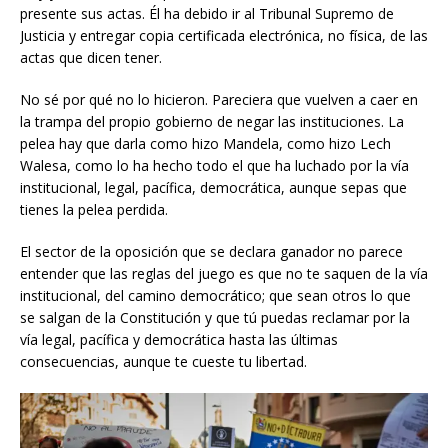
presente sus actas. Él ha debido ir al Tribunal Supremo de
Justicia y entregar copia certificada electrónica, no física, de las
actas que dicen tener.
No sé por qué no lo hicieron. Pareciera que vuelven a caer en
la trampa del propio gobierno de negar las instituciones. La
pelea hay que darla como hizo Mandela, como hizo Lech
Walesa, como lo ha hecho todo el que ha luchado por la vía
institucional, legal, pacífica, democrática, aunque sepas que
tienes la pelea perdida.
El sector de la oposición que se declara ganador no parece
entender que las reglas del juego es que no te saquen de la vía
institucional, del camino democrático; que sean otros lo que
se salgan de la Constitución y que tú puedas reclamar por la
vía legal, pacífica y democrática hasta las últimas
consecuencias, aunque te cueste tu libertad.