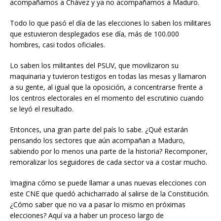
acompañamos a Chávez y ya no acompañamos a Maduro.
Todo lo que pasó el día de las elecciones lo saben los militares
que estuvieron desplegados ese día, más de 100.000
hombres, casi todos oficiales.
Lo saben los militantes del PSUV, que movilizaron su
maquinaria y tuvieron testigos en todas las mesas y llamaron
a su gente, al igual que la oposición, a concentrarse frente a
los centros electorales en el momento del escrutinio cuando
se leyó el resultado.
Entonces, una gran parte del país lo sabe. ¿Qué estarán
pensando los sectores que aún acompañan a Maduro,
sabiendo por lo menos una parte de la historia? Recomponer,
remoralizar los seguidores de cada sector va a costar mucho.
Imagina cómo se puede llamar a unas nuevas elecciones con
este CNE que quedó achicharrado al salirse de la Constitución.
¿Cómo saber que no va a pasar lo mismo en próximas
elecciones? Aquí va a haber un proceso largo de