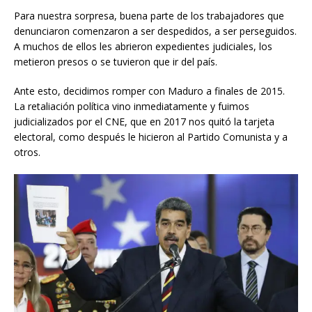
Para nuestra sorpresa, buena parte de los trabajadores que
denunciaron comenzaron a ser despedidos, a ser perseguidos.
A muchos de ellos les abrieron expedientes judiciales, los
metieron presos o se tuvieron que ir del país.
Ante esto, decidimos romper con Maduro a finales de 2015.
La retaliación política vino inmediatamente y fuimos
judicializados por el CNE, que en 2017 nos quitó la tarjeta
electoral, como después le hicieron al Partido Comunista y a
otros.