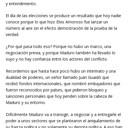
y entendimiento.
El día de las elecciones se produce un resultado que hoy nadie
conoce porque lo que hizo Elvis Amoroso fue lanzar un
número al aire sin el efecto demostración de la prueba de la
verdad.
¿Por qué pasa todo eso? Porque no hubo un marco, una
negociación previa, y porque Maduro también ha llevado lo
suyo y no hay confianza entre los actores del conflicto.
Recordemos que hasta hace poco hubo un interinato y una
dualidad de poderes, un señor llamado Juan Guaidó que
recibió fondos internacionales, que nombró embajadores que
fueron reconocidos por países, que pidieron bloqueo y
sanciones personales que hoy penden sobre la cabeza de
Maduro y su entorno.
Difícilmente Maduro va a transigir, a negociar y a entregarle el
poder a unos sectores que se plantearon el aniquilamiento de