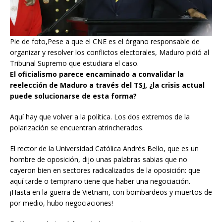
Pie de foto,Pese a que el CNE es el órgano responsable de
organizar y resolver los conflictos electorales, Maduro pidió al
Tribunal Supremo que estudiara el caso.
El oficialismo parece encaminado a convalidar la
reelección de Maduro a través del TSJ, ¿la crisis actual
puede solucionarse de esta forma?
Aquí hay que volver a la política. Los dos extremos de la
polarización se encuentran atrincherados.
El rector de la Universidad Católica Andrés Bello, que es un
hombre de oposición, dijo unas palabras sabias que no
cayeron bien en sectores radicalizados de la oposición: que
aquí tarde o temprano tiene que haber una negociación.
¡Hasta en la guerra de Vietnam, con bombardeos y muertos de
por medio, hubo negociaciones!