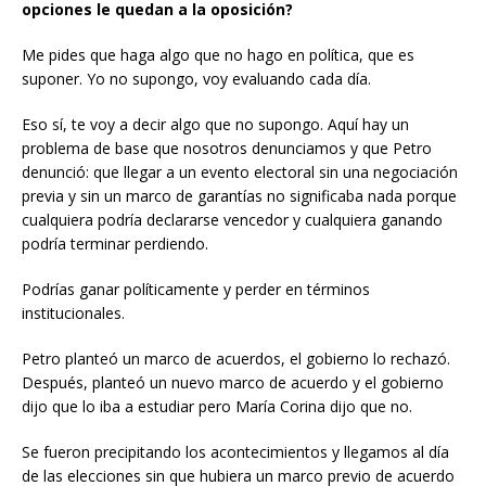
opciones le quedan a la oposición?
Me pides que haga algo que no hago en política, que es
suponer. Yo no supongo, voy evaluando cada día.
Eso sí, te voy a decir algo que no supongo. Aquí hay un
problema de base que nosotros denunciamos y que Petro
denunció: que llegar a un evento electoral sin una negociación
previa y sin un marco de garantías no significaba nada porque
cualquiera podría declararse vencedor y cualquiera ganando
podría terminar perdiendo.
Podrías ganar políticamente y perder en términos
institucionales.
Petro planteó un marco de acuerdos, el gobierno lo rechazó.
Después, planteó un nuevo marco de acuerdo y el gobierno
dijo que lo iba a estudiar pero María Corina dijo que no.
Se fueron precipitando los acontecimientos y llegamos al día
de las elecciones sin que hubiera un marco previo de acuerdo