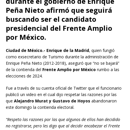
durante el gobierno de Enrique
Peña Nieto afirmó que seguirá
buscando ser el candidato
presidencial del Frente Amplio
por México.
Ciudad de México.- Enrique de la Madrid
, quien fungió
como exsecretario de Turismo durante la administración de
Enrique Peña Nieto (2012-2018), aseguró que “no se bajará”
de la contienda del
Frente Amplio por México
rumbo a las
elecciones de 2024.
Fue a través de su cuenta oficial de Twitter que el funcionario
publicó un video en el cual dijo respetar las razones por las
que
Alejandro Murat y Gustavo de Hoyos
abandonaron
este domingo la contienda electoral.
“Respeto las razones por las que algunos de ellos han decidido
no registrarse, pero les digo que al decidir encabezar el Frente