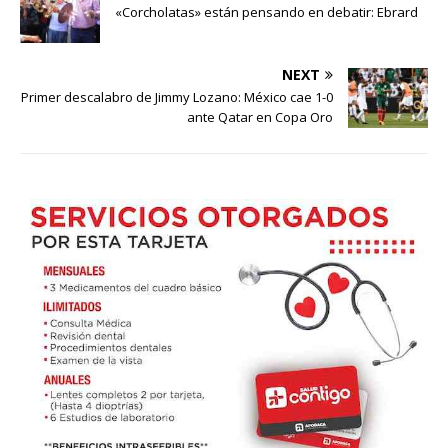
«Corcholatas» están pensando en debatir: Ebrard
NEXT
Primer descalabro de Jimmy Lozano: México cae 1-0
ante Qatar en Copa Oro