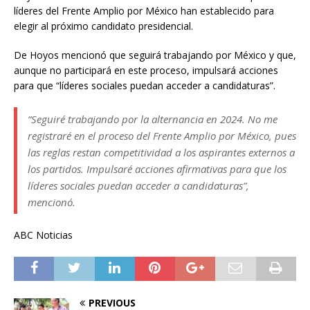
líderes del Frente Amplio por México han establecido para
elegir al próximo candidato presidencial.
De Hoyos mencionó que seguirá trabajando por México y que,
aunque no participará en este proceso, impulsará acciones
para que “líderes sociales puedan acceder a candidaturas”.
“Seguiré trabajando por la alternancia en 2024. No me
registraré en el proceso del Frente Amplio por México, pues
las reglas restan competitividad a los aspirantes externos a
los partidos. Impulsaré acciones afirmativas para que los
líderes sociales puedan acceder a candidaturas”,
mencionó.
ABC Noticias
PREVIOUS