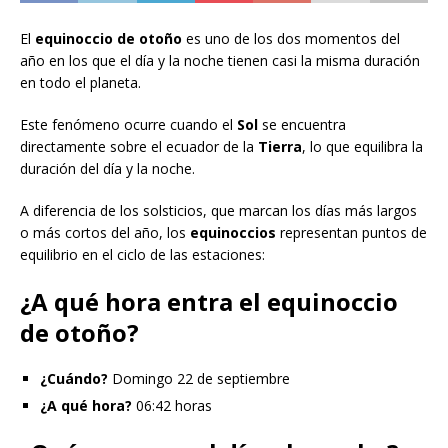
El
equinoccio de otoño
es uno de los dos momentos del
año en los que el día y la noche tienen casi la misma duración
en todo el planeta.
Este fenómeno ocurre cuando el
Sol
se encuentra
directamente sobre el ecuador de la
Tierra
, lo que equilibra la
duración del día y la noche.
A diferencia de los solsticios, que marcan los días más largos
o más cortos del año, los
equinoccios
representan puntos de
equilibrio en el ciclo de las estaciones:
¿A qué hora entra el equinoccio
de otoño?
¿Cuándo?
Domingo 22 de septiembre
¿A qué hora?
06:42 horas