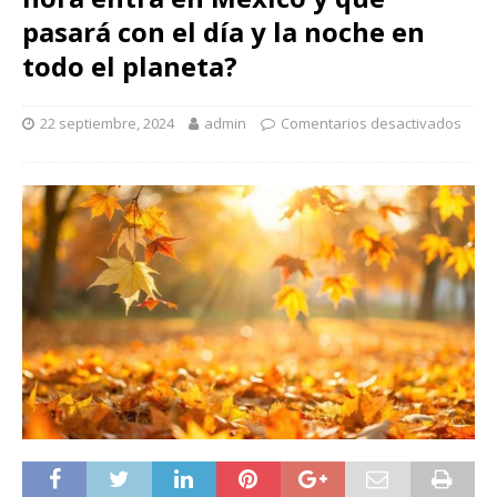
pasará con el día y la noche en
todo el planeta?
22 septiembre, 2024
admin
Comentarios desactivados