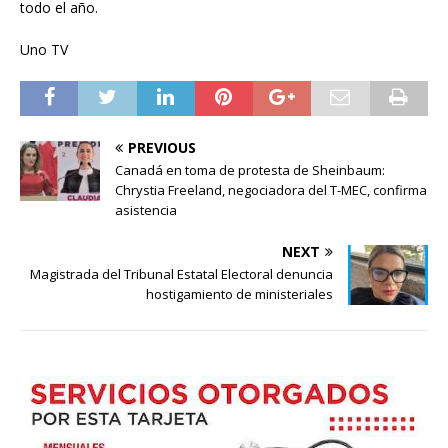
todo el año.
Uno TV
PREVIOUS
Canadá en toma de protesta de Sheinbaum:
Chrystia Freeland, negociadora del T-MEC, confirma
asistencia
NEXT
Magistrada del Tribunal Estatal Electoral denuncia
hostigamiento de ministeriales