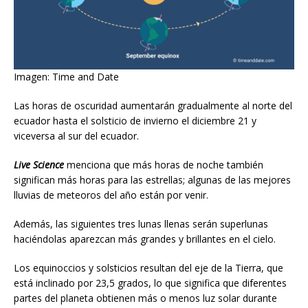
Imagen: Time and Date
Las horas de oscuridad aumentarán gradualmente al norte del
ecuador hasta el solsticio de invierno el diciembre 21 y
viceversa al sur del ecuador.
Live Science
menciona que más horas de noche también
significan más horas para las estrellas; algunas de las mejores
lluvias de meteoros del año están por venir.
Además, las siguientes tres lunas llenas serán superlunas
haciéndolas aparezcan más grandes y brillantes en el cielo.
Los equinoccios y solsticios resultan del eje de la Tierra, que
está inclinado por 23,5 grados, lo que significa que diferentes
partes del planeta obtienen más o menos luz solar durante