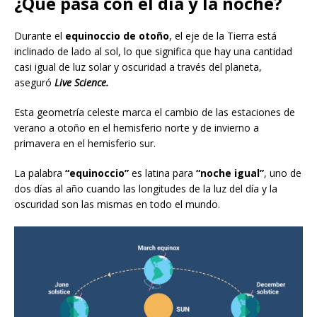
¿Qué pasa con el día y la noche?
Durante el
equinoccio de otoño
, el eje de la Tierra está
inclinado de lado al sol, lo que significa que hay una cantidad
casi igual de luz solar y oscuridad a través del planeta,
aseguró
Live Science.
Esta geometría celeste marca el cambio de las estaciones de
verano a otoño en el hemisferio norte y de invierno a
primavera en el hemisferio sur.
La palabra
“equinoccio”
es latina para
“noche igual”
, uno de
dos días al año cuando las longitudes de la luz del día y la
oscuridad son las mismas en todo el mundo.