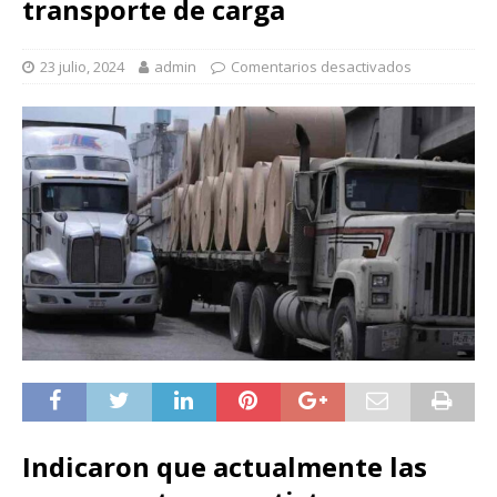
transporte de carga
23 julio, 2024
admin
Comentarios desactivados
Indicaron que actualmente las