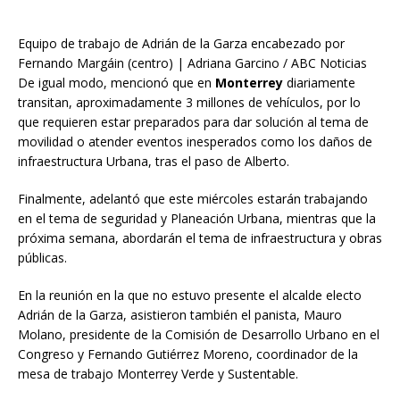
Equipo de trabajo de Adrián de la Garza encabezado por
Fernando Margáin (centro) | Adriana Garcino / ABC Noticias
De igual modo, mencionó que en
Monterrey
diariamente
transitan, aproximadamente 3 millones de vehículos, por lo
que requieren estar preparados para dar solución al tema de
movilidad o atender eventos inesperados como los daños de
infraestructura Urbana, tras el paso de Alberto.
Finalmente, adelantó que este miércoles estarán trabajando
en el tema de seguridad y Planeación Urbana, mientras que la
próxima semana, abordarán el tema de infraestructura y obras
públicas.
En la reunión en la que no estuvo presente el alcalde electo
Adrián de la Garza, asistieron también el panista, Mauro
Molano, presidente de la Comisión de Desarrollo Urbano en el
Congreso y Fernando Gutiérrez Moreno, coordinador de la
mesa de trabajo Monterrey Verde y Sustentable.