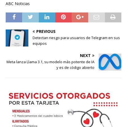
ABC Noticias
PREVIOUS
Detectan riesgo para usuarios de Telegram en sus
equipos
NEXT
Meta lanza Llama 3.1, su modelo más potente de IA
y es de código abierto