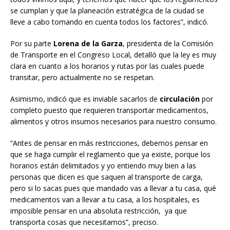
se cumplan y que la planeación estratégica de la ciudad se
lleve a cabo tomando en cuenta todos los factores”, indicó.
Por su parte
Lorena de la Garza
, presidenta de la Comisión
de Transporte en el Congreso Local, detalló que la ley es muy
clara en cuanto a los horarios y rutas por las cuales puede
transitar, pero actualmente no se respetan.
Asimismo, indicó que es inviable sacarlos de
circulación
por
completo puesto que requieren transportar medicamentos,
alimentos y otros insumos necesarios para nuestro consumo.
“Antes de pensar en más restricciones, debemos pensar en
que se haga cumplir el reglamento que ya existe, porque los
horarios están delimitados y yo entiendo muy bien a las
personas que dicen es que saquen al transporte de carga,
pero si lo sacas pues que mandado vas a llevar a tu casa, qué
medicamentos van a llevar a tu casa, a los hospitales, es
imposible pensar en una absoluta restricción, ya que
transporta cosas que necesitamos”, preciso.